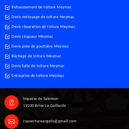
Rehaussement de toiture Meymac
Devis nettoyage de toiture Meymac
Devis réparation de toiture Meymac
Devis zingueur Meymac
Devis pose de gouttière Meymac
Bâchage de toiture Meymac
Devis fuite de toiture Meymac
Entreprise de toiture Meymac
impasse de Salomon
19100 Brive La Gaillarde
couvertureangelo@gmail.com