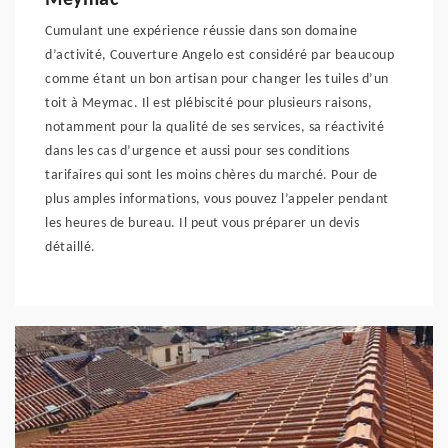
Meymac
Cumulant une expérience réussie dans son domaine
d’activité, Couverture Angelo est considéré par beaucoup
comme étant un bon artisan pour changer les tuiles d’un
toit à Meymac. Il est plébiscité pour plusieurs raisons,
notamment pour la qualité de ses services, sa réactivité
dans les cas d’urgence et aussi pour ses conditions
tarifaires qui sont les moins chères du marché. Pour de
plus amples informations, vous pouvez l’appeler pendant
les heures de bureau. Il peut vous préparer un devis
détaillé.