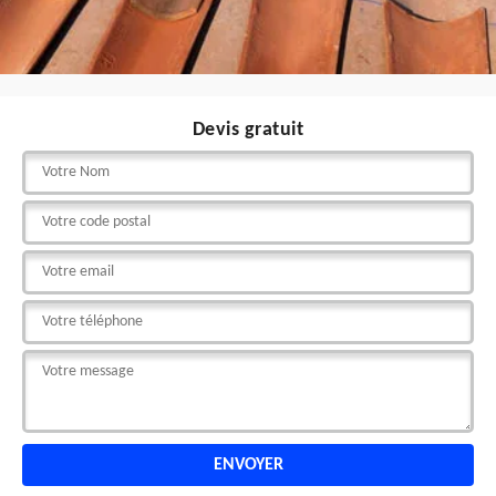
Devis gratuit