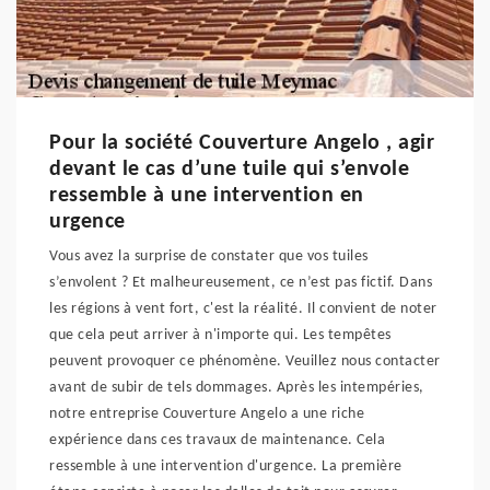
Pour la société Couverture Angelo , agir
devant le cas d’une tuile qui s’envole
ressemble à une intervention en
urgence
Vous avez la surprise de constater que vos tuiles
s’envolent ? Et malheureusement, ce n’est pas fictif. Dans
les régions à vent fort, c'est la réalité. Il convient de noter
que cela peut arriver à n'importe qui. Les tempêtes
peuvent provoquer ce phénomène. Veuillez nous contacter
avant de subir de tels dommages. Après les intempéries,
notre entreprise Couverture Angelo a une riche
expérience dans ces travaux de maintenance. Cela
ressemble à une intervention d'urgence. La première