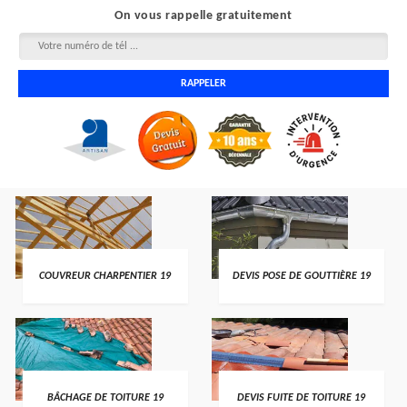
On vous rappelle gratuitement
COUVREUR CHARPENTIER 19
DEVIS POSE DE GOUTTIÈRE 19
BÂCHAGE DE TOITURE 19
DEVIS FUITE DE TOITURE 19