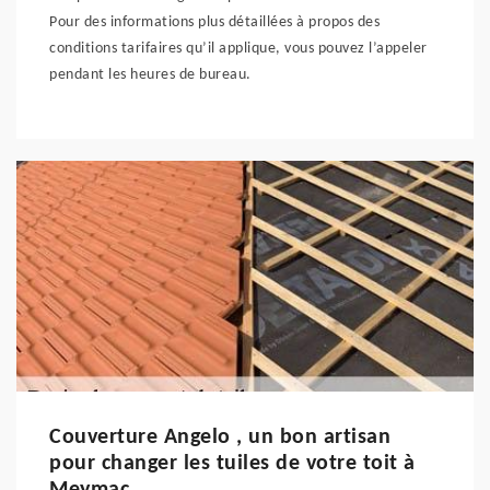
Pour des informations plus détaillées à propos des
conditions tarifaires qu’il applique, vous pouvez l’appeler
pendant les heures de bureau.
Couverture Angelo , un bon artisan
pour changer les tuiles de votre toit à