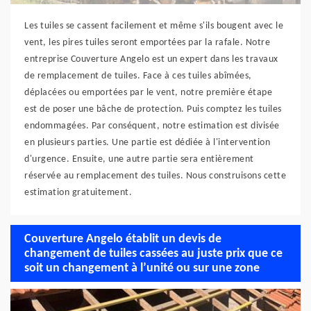
Les tuiles se cassent facilement et même s'ils bougent avec le
vent, les pires tuiles seront emportées par la rafale. Notre
entreprise Couverture Angelo est un expert dans les travaux
de remplacement de tuiles. Face à ces tuiles abîmées,
déplacées ou emportées par le vent, notre première étape
est de poser une bâche de protection. Puis comptez les tuiles
endommagées. Par conséquent, notre estimation est divisée
en plusieurs parties. Une partie est dédiée à l'intervention
d'urgence. Ensuite, une autre partie sera entièrement
réservée au remplacement des tuiles. Nous construisons cette
estimation gratuitement.
Couverture Angelo établit un devis de
changement de tuiles cassées au juste prix que ce
soit un changement à l’unité ou sur une zone