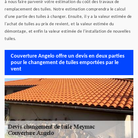
à nous faire parvenir votre estimation du coût des travaux de
remplacement des tuiles. Notre estimation comprendra le calcul
d'une partie des tuiles à changer. Ensuite, il y a la valeur estimée de
l'achat de tuiles au prix de revient, et la valeur estimée du
démontage, et enfin la valeur estimée de l'installation de nouvelles
tuiles.
Couverture Angelo offre un devis en deux parties
pour le changement de tuiles emportées par le
vent