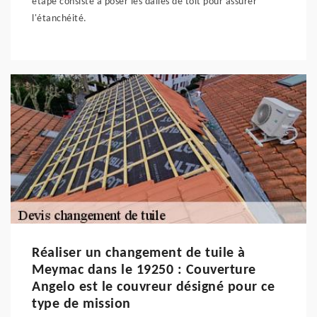
étape consiste à poser les dalles de toit pour assurer
l'étanchéité.
Réaliser un changement de tuile à
Meymac dans le 19250 : Couverture
Angelo est le couvreur désigné pour ce
type de mission