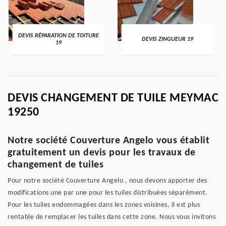
DEVIS RÉPARATION DE TOITURE
DEVIS ZINGUEUR 19
19
DEVIS CHANGEMENT DE TUILE MEYMAC
19250
Notre société Couverture Angelo vous établit
gratuitement un devis pour les travaux de
changement de tuiles
Pour notre société Couverture Angelo , nous devons apporter des
modifications une par une pour les tuiles distribuées séparément.
Pour les tuiles endommagées dans les zones voisines, il est plus
rentable de remplacer les tuiles dans cette zone. Nous vous invitons