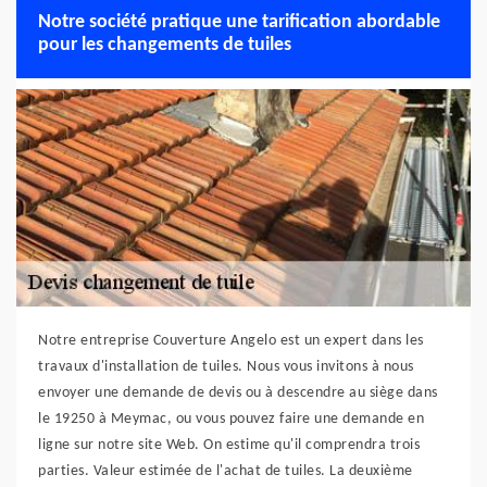
Notre société pratique une tarification abordable
pour les changements de tuiles
Notre entreprise Couverture Angelo est un expert dans les
travaux d'installation de tuiles. Nous vous invitons à nous
envoyer une demande de devis ou à descendre au siège dans
le 19250 à Meymac, ou vous pouvez faire une demande en
ligne sur notre site Web. On estime qu'il comprendra trois
parties. Valeur estimée de l'achat de tuiles. La deuxième