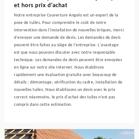
et hors prix d’achat
Notre entreprise Couverture Angelo est un expert de la
pose de tuiles. Pour comprendre le coût de notre
intervention dans l'installation de nouvelles briques, merci
d'envoyer une demande de devis. Les demandes de devis
peuvent être faites au siège de l'entreprise. L'avantage
est que nous pouvons discuter avec notre responsable
technique. Les demandes de devis peuvent être envoyées
en ligne sur notre site Internet. Nous établirons
rapidement une évaluation gratuite avec beaucoup de
détails : démontage, vérification du cadre, installation de
nouvelles tuiles. Nous établissons un devis avec le prix
correct néanmoins, le prix d'achat des tuiles n’est pas
compris dans cette estimation.