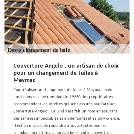
Couverture Angelo , un artisan de choix
pour un changement de tuiles à
Meymac
Pour réaliser un changement de tuiles à Meymac mais
aussi dans ses environs dans le 19250, les propriétaires
recommandent les services qui sont assurés par l’artisan
Couverture Angelo . Celui-ci s’est fait un nom en assurant
des services impeccables et en démontrant sa polyvalence.
Il est en mesure de répondre à vos attentes pour un
remplacement intégral ou partiel de votre couverture.