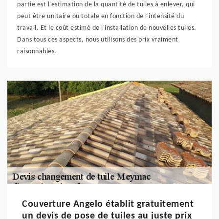
partie est l'estimation de la quantité de tuiles à enlever, qui
peut être unitaire ou totale en fonction de l'intensité du
travail. Et le coût estimé de l'installation de nouvelles tuiles.
Dans tous ces aspects, nous utilisons des prix vraiment
raisonnables.
Couverture Angelo établit gratuitement
un devis de pose de tuiles au juste prix