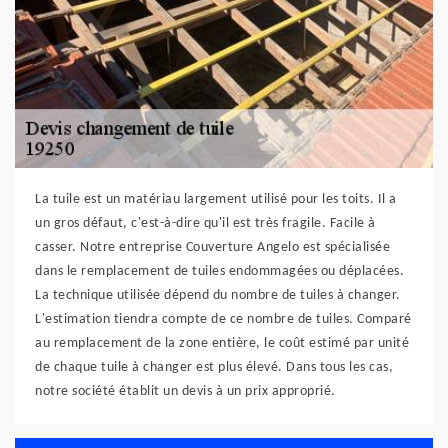
La tuile est un matériau largement utilisé pour les toits. Il a
un gros défaut, c'est-à-dire qu'il est très fragile. Facile à
casser. Notre entreprise Couverture Angelo est spécialisée
dans le remplacement de tuiles endommagées ou déplacées.
La technique utilisée dépend du nombre de tuiles à changer.
L'estimation tiendra compte de ce nombre de tuiles. Comparé
au remplacement de la zone entière, le coût estimé par unité
de chaque tuile à changer est plus élevé. Dans tous les cas,
notre société établit un devis à un prix approprié.