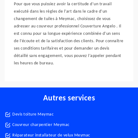
Pour que vous puissiez avoir la certitude d’un travail
exécuté dans les règles de l’art dans le cadre d’un
changement de tuiles à Meymac, choisissez de vous
adresser au couvreur professionnel Couverture Angelo . Il
est connu pour sa longue expérience combinée d’un sens
de l’écoute et de la satisfaction des clients. Pour connaître
ses conditions tarifaires et pour demander un devis
détaillé sans engagement, vous pouvez l’appeler pendant
les heures de bureau.
Autres services
Devis toiture Meymac
Couvreur charpentier Meymac
Réparateur installateur de velux Meymac