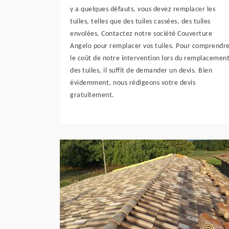
y a quelques défauts, vous devez remplacer les
tuiles, telles que des tuiles cassées, des tuiles
envolées. Contactez notre société Couverture
Angelo pour remplacer vos tuiles. Pour comprendr
le coût de notre intervention lors du remplacemen
des tuiles, il suffit de demander un devis. Bien
évidemment, nous rédigeons votre devis
gratuitement.