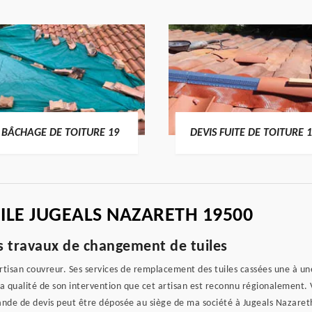
BÂCHAGE DE TOITURE 19
DEVIS FUITE DE TOITURE 
ILE JUGEALS NAZARETH 19500
es travaux de changement de tuiles
rtisan couvreur. Ses services de remplacement des tuiles cassées une à un
la qualité de son intervention que cet artisan est reconnu régionalement. 
nde de devis peut être déposée au siège de ma société à Jugeals Nazareth