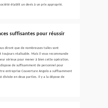
société établit un devis à un prix approprié.
ces suffisantes pour réussir
vous diront que de nombreuses tuiles sont
t toujours réalisable. Mais il vous recommande
sseur sérieux pour mener à bien cette opération.
 dispose de suffisamment de personnel pour
otre entreprise Couverture Angelo a suffisamment
 divisée en deux parties. Il y a la dépose de