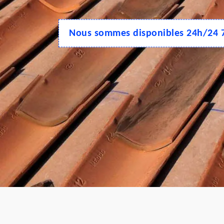
Nous sommes disponibles 24h/24 