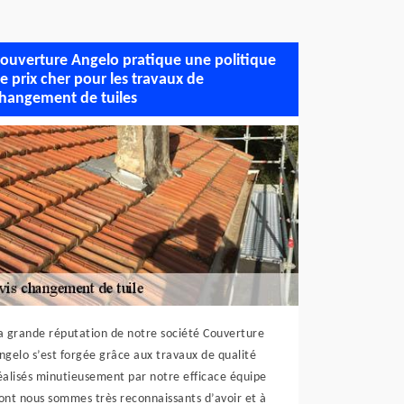
ouverture Angelo pratique une politique
e prix cher pour les travaux de
hangement de tuiles
a grande réputation de notre société Couverture
ngelo s’est forgée grâce aux travaux de qualité
éalisés minutieusement par notre efficace équipe
ont nous sommes très reconnaissants d’avoir et à