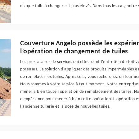
chaque tuile à changer est plus élevé. Dans tous les cas, notre 
Couverture Angelo possède les expérien
l’opération de changement de tuiles
Les prestataires de services qui effectuent l'entretien du toit 
poreuses. La solution d'appliquer des produits imperméables es
de remplacer les tuiles. Après cela, vous recherchez un fourni
Nous sommes à votre service à tout moment. Notre entreprise
mener à bien toute l'opération de remplacement des tuiles. N
d'expérience pour mener à bien cette opération. L'opération est
l’ancienne tuilerie et la pose de nouvelles tuiles.