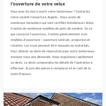
l’ouverture de votre velux
Vous avez du mal à ouvrir votre lanterneau ? Contactez
notre société Couverture Angelo . Nous avons de
nombreux menuisiers qui sont certifiés installateurs Velux.
Il existe de nombreux modèles de puits de lumière. En ce
qui concerne l'ouverture, il existe généralement trois
modèles d'ouverture : ouverture latérale, projection et
rotation. Les trous peuvent être manuels ou motorisés.
Pour obtenir un devis de réparation pour votre lanterneau,
envoyez-nous une demande. Nous organisons rapidement
un devis. Le devis comprendra les détails de l'opération à
effectuer, le prix des pièces à remplacer et le coût de la
main-d'œuvre.