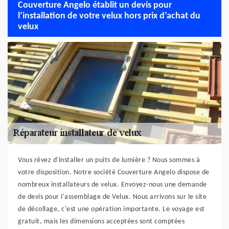
Couverture Angelo établit un devis pour
l’installation de votre velux hors prix d’achat du
velux
Vous rêvez d'installer un puits de lumière ? Nous sommes à
votre disposition. Notre société Couverture Angelo dispose de
nombreux installateurs de velux. Envoyez-nous une demande
de devis pour l'assemblage de Velux. Nous arrivons sur le site
de décollage, c'est une opération importante. Le voyage est
gratuit, mais les dimensions acceptées sont comptées