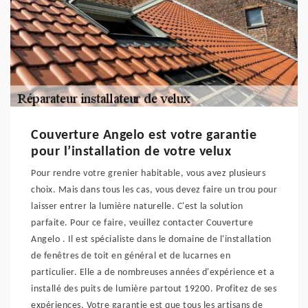
Couverture Angelo est votre garantie
pour l’installation de votre velux
Pour rendre votre grenier habitable, vous avez plusieurs
choix. Mais dans tous les cas, vous devez faire un trou pour
laisser entrer la lumière naturelle. C'est la solution
parfaite. Pour ce faire, veuillez contacter Couverture
Angelo . Il est spécialiste dans le domaine de l'installation
de fenêtres de toit en général et de lucarnes en
particulier. Elle a de nombreuses années d'expérience et a
installé des puits de lumière partout 19200. Profitez de ses
expériences. Votre garantie est que tous les artisans de