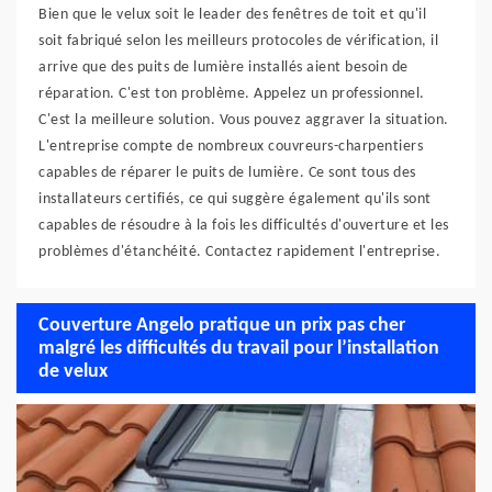
Bien que le velux soit le leader des fenêtres de toit et qu'il
soit fabriqué selon les meilleurs protocoles de vérification, il
arrive que des puits de lumière installés aient besoin de
réparation. C'est ton problème. Appelez un professionnel.
C'est la meilleure solution. Vous pouvez aggraver la situation.
L'entreprise compte de nombreux couvreurs-charpentiers
capables de réparer le puits de lumière. Ce sont tous des
installateurs certifiés, ce qui suggère également qu'ils sont
capables de résoudre à la fois les difficultés d'ouverture et les
problèmes d'étanchéité. Contactez rapidement l'entreprise.
Couverture Angelo pratique un prix pas cher
malgré les difficultés du travail pour l’installation
de velux