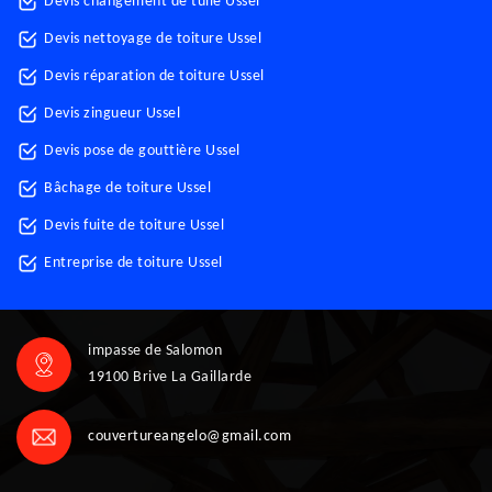
Devis changement de tuile Ussel
Devis nettoyage de toiture Ussel
Devis réparation de toiture Ussel
Devis zingueur Ussel
Devis pose de gouttière Ussel
Bâchage de toiture Ussel
Devis fuite de toiture Ussel
Entreprise de toiture Ussel
impasse de Salomon
19100 Brive La Gaillarde
couvertureangelo@gmail.com