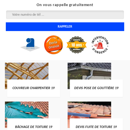
On vous rappelle gratuitement
COUVREUR CHARPENTIER 19
DEVIS POSE DE GOUTTIÈRE 19
BÂCHAGE DE TOITURE 19
DEVIS FUITE DE TOITURE 19