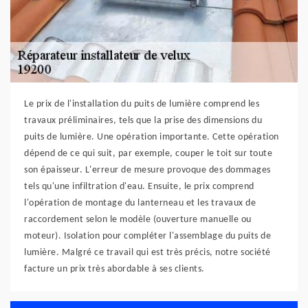
Le prix de l'installation du puits de lumière comprend les
travaux préliminaires, tels que la prise des dimensions du
puits de lumière. Une opération importante. Cette opération
dépend de ce qui suit, par exemple, couper le toit sur toute
son épaisseur. L'erreur de mesure provoque des dommages
tels qu'une infiltration d'eau. Ensuite, le prix comprend
l'opération de montage du lanterneau et les travaux de
raccordement selon le modèle (ouverture manuelle ou
moteur). Isolation pour compléter l'assemblage du puits de
lumière. Malgré ce travail qui est très précis, notre société
facture un prix très abordable à ses clients.