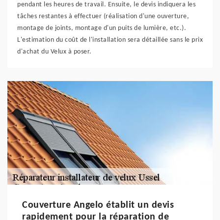
pendant les heures de travail. Ensuite, le devis indiquera les
tâches restantes à effectuer (réalisation d'une ouverture,
montage de joints, montage d'un puits de lumière, etc.).
L'estimation du coût de l'installation sera détaillée sans le prix
d'achat du Velux à poser.
Couverture Angelo établit un devis
rapidement pour la réparation de