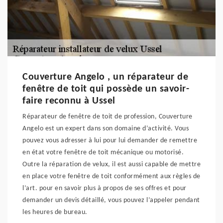
Couverture Angelo , un réparateur de
fenêtre de toit qui possède un savoir-
faire reconnu à Ussel
Réparateur de fenêtre de toit de profession, Couverture
Angelo est un expert dans son domaine d’activité. Vous
pouvez vous adresser à lui pour lui demander de remettre
en état votre fenêtre de toit mécanique ou motorisé.
Outre la réparation de velux, il est aussi capable de mettre
en place votre fenêtre de toit conformément aux règles de
l’art. pour en savoir plus à propos de ses offres et pour
demander un devis détaillé, vous pouvez l’appeler pendant
les heures de bureau.