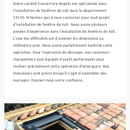
Notre société Couverture Angelo est spécialisée dans
l'installation de fenêtres de toit dans le département
19170. N'hésitez pas à nous contacter pour tout projet
d'installation de fenêtre de toit. Nous avons plusieurs
années d'expérience dans l'installation de fenêtres de toit.
L'une des difficultés est d'amener les dimensions au
millimètre près. Nous avons parfaitement maîtrisé cette
opération. Pour l'opération de découpe, nos couvreurs-
charpentiers sont équipés d'outils performants pour
réaliser précisément cette opération d'envergure. Nos
menuisiers sont précis lorsqu'il s'agit d'assembler des
ouvrages. Donnez-nous votre confiance.