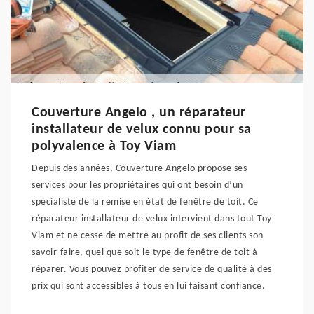
Couverture Angelo , un réparateur
installateur de velux connu pour sa
polyvalence à Toy Viam
Depuis des années, Couverture Angelo propose ses
services pour les propriétaires qui ont besoin d’un
spécialiste de la remise en état de fenêtre de toit. Ce
réparateur installateur de velux intervient dans tout Toy
Viam et ne cesse de mettre au profit de ses clients son
savoir-faire, quel que soit le type de fenêtre de toit à
réparer. Vous pouvez profiter de service de qualité à des
prix qui sont accessibles à tous en lui faisant confiance.