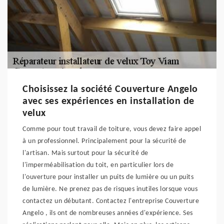
Choisissez la société Couverture Angelo
avec ses expériences en installation de
velux
Comme pour tout travail de toiture, vous devez faire appel
à un professionnel. Principalement pour la sécurité de
l'artisan. Mais surtout pour la sécurité de
l'imperméabilisation du toit, en particulier lors de
l'ouverture pour installer un puits de lumière ou un puits
de lumière. Ne prenez pas de risques inutiles lorsque vous
contactez un débutant. Contactez l'entreprise Couverture
Angelo , ils ont de nombreuses années d'expérience. Ses