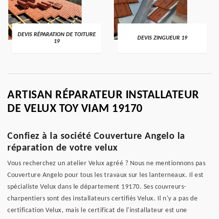
DEVIS RÉPARATION DE TOITURE
DEVIS ZINGUEUR 19
19
ARTISAN RÉPARATEUR INSTALLATEUR
DE VELUX TOY VIAM 19170
Confiez à la société Couverture Angelo la
réparation de votre velux
Vous recherchez un atelier Velux agréé ? Nous ne mentionnons pas
Couverture Angelo pour tous les travaux sur les lanterneaux. Il est
spécialiste Velux dans le département 19170. Ses couvreurs-
charpentiers sont des installateurs certifiés Velux. Il n'y a pas de
certification Velux, mais le certificat de l'installateur est une