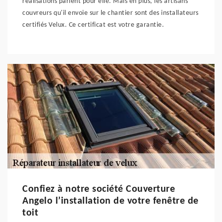
réalisations parlent pour elle. Mais en plus, les artisans
couvreurs qu'il envoie sur le chantier sont des installateurs
certifiés Velux. Ce certificat est votre garantie.
Confiez à notre société Couverture
Angelo l’installation de votre fenêtre de
toit