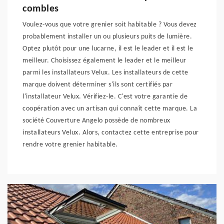
combles
Voulez-vous que votre grenier soit habitable ? Vous devez
probablement installer un ou plusieurs puits de lumière.
Optez plutôt pour une lucarne, il est le leader et il est le
meilleur. Choisissez également le leader et le meilleur
parmi les installateurs Velux. Les installateurs de cette
marque doivent déterminer s'ils sont certifiés par
l'installateur Velux. Vérifiez-le. C'est votre garantie de
coopération avec un artisan qui connaît cette marque. La
société Couverture Angelo possède de nombreux
installateurs Velux. Alors, contactez cette entreprise pour
rendre votre grenier habitable.