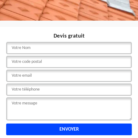
Devis gratuit