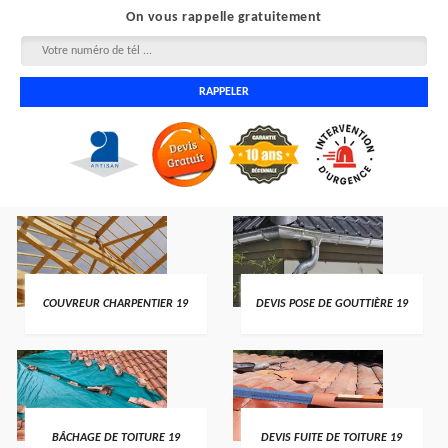
On vous rappelle gratuitement
COUVREUR CHARPENTIER 19
DEVIS POSE DE GOUTTIÈRE 19
BÂCHAGE DE TOITURE 19
DEVIS FUITE DE TOITURE 19