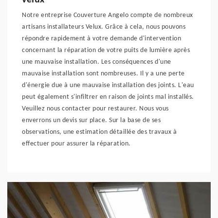
velux
Notre entreprise Couverture Angelo compte de nombreux
artisans installateurs Velux. Grâce à cela, nous pouvons
répondre rapidement à votre demande d'intervention
concernant la réparation de votre puits de lumière après
une mauvaise installation. Les conséquences d'une
mauvaise installation sont nombreuses. Il y a une perte
d'énergie due à une mauvaise installation des joints. L'eau
peut également s'infiltrer en raison de joints mal installés.
Veuillez nous contacter pour restaurer. Nous vous
enverrons un devis sur place. Sur la base de ses
observations, une estimation détaillée des travaux à
effectuer pour assurer la réparation.