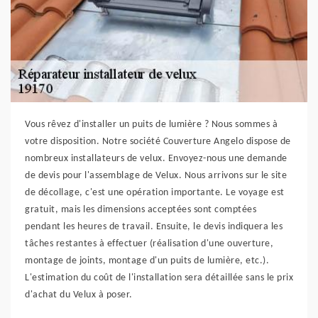
Vous rêvez d'installer un puits de lumière ? Nous sommes à
votre disposition. Notre société Couverture Angelo dispose de
nombreux installateurs de velux. Envoyez-nous une demande
de devis pour l'assemblage de Velux. Nous arrivons sur le site
de décollage, c'est une opération importante. Le voyage est
gratuit, mais les dimensions acceptées sont comptées
pendant les heures de travail. Ensuite, le devis indiquera les
tâches restantes à effectuer (réalisation d'une ouverture,
montage de joints, montage d'un puits de lumière, etc.).
L'estimation du coût de l'installation sera détaillée sans le prix
d'achat du Velux à poser.