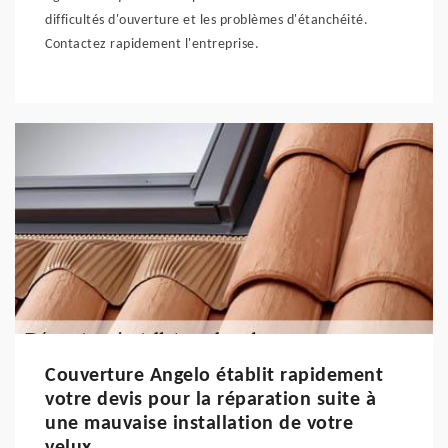
difficultés d'ouverture et les problèmes d'étanchéité.
Contactez rapidement l'entreprise.
Couverture Angelo établit rapidement
votre devis pour la réparation suite à
une mauvaise installation de votre