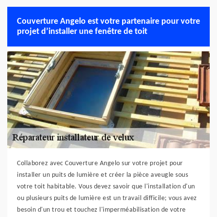
Couverture Angelo est votre partenaire pour votre
projet d’installer une fenêtre de toit
Collaborez avec Couverture Angelo sur votre projet pour
installer un puits de lumière et créer la pièce aveugle sous
votre toit habitable. Vous devez savoir que l'installation d'un
ou plusieurs puits de lumière est un travail difficile; vous avez
besoin d'un trou et touchez l'imperméabilisation de votre