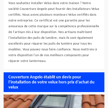
Vous souhaitez installer Velux dans votre maison ? Notre
société Couverture Angelo peut fournir des installateurs Velux
certifiés. Nous avons plusieurs monteurs Velux certifiés dans
notre entreprise. Ce certificat est une garantie pour les
amoureux de cette marque sur la compétence professionnelle
de l'artisan mis à leur disposition. Nos artisans maîtrisent
l'installation des puits de lumière, mais ils sont également
excellents pour réparer les puits de lumière pour tous les
modèles. Vous pouvez nous faire confiance. Nous mettrons à
votre disposition l'un de nos meilleurs composants pour
réparer votre lanterneau.
Couverture Angelo établit un devis pour
l’installation de votre velux hors prix d’achat du
velux