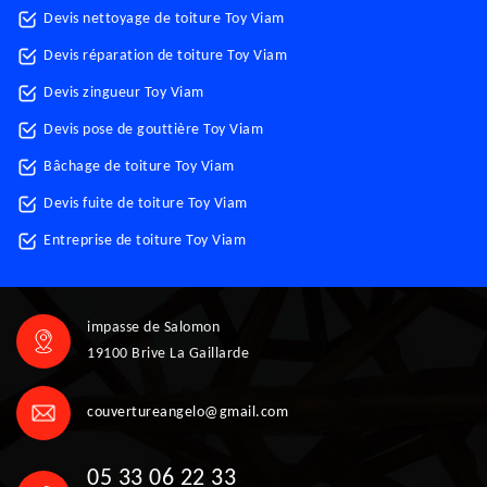
Devis nettoyage de toiture Toy Viam
Devis réparation de toiture Toy Viam
Devis zingueur Toy Viam
Devis pose de gouttière Toy Viam
Bâchage de toiture Toy Viam
Devis fuite de toiture Toy Viam
Entreprise de toiture Toy Viam
impasse de Salomon
19100 Brive La Gaillarde
couvertureangelo@gmail.com
05 33 06 22 33