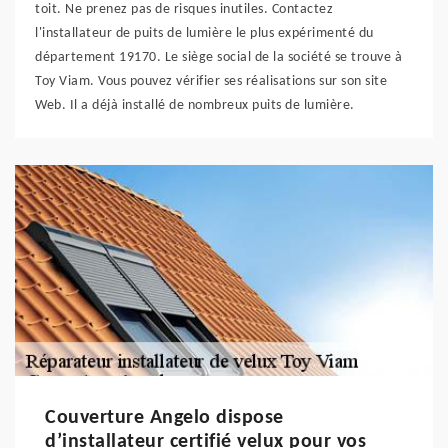
toit. Ne prenez pas de risques inutiles. Contactez
l'installateur de puits de lumière le plus expérimenté du
département 19170. Le siège social de la société se trouve à
Toy Viam. Vous pouvez vérifier ses réalisations sur son site
Web. Il a déjà installé de nombreux puits de lumière.
Couverture Angelo dispose
d’installateur certifié velux pour vos