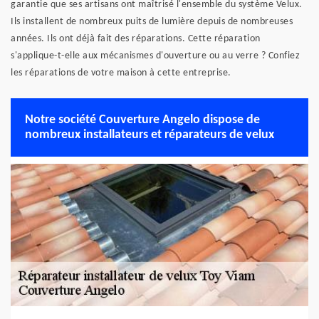
garantie que ses artisans ont maîtrisé l'ensemble du système Velux.
Ils installent de nombreux puits de lumière depuis de nombreuses
années. Ils ont déjà fait des réparations. Cette réparation
s'applique-t-elle aux mécanismes d'ouverture ou au verre ? Confiez
les réparations de votre maison à cette entreprise.
Notre société Couverture Angelo dispose de
nombreux installateurs et réparateurs de velux