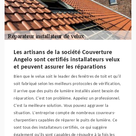
Les artisans de la société Couverture
Angelo sont certifiés installateurs velux
et peuvent assurer les réparations
Bien que le velux soit le leader des fenêtres de toit et qu'il
soit fabriqué selon les meilleurs protocoles de vérification,
il arrive que des puits de lumière installés aient besoin de
réparation. C'est ton problème. Appelez un professionnel.
C'est la meilleure solution. Vous pouvez aggraver la
situation. L'entreprise compte de nombreux couvreurs-
charpentiers capables de réparer le puits de lumière. Ce
sont tous des installateurs certifiés, ce qui suggère
également qu'ils sont capables de résoudre à la fois les