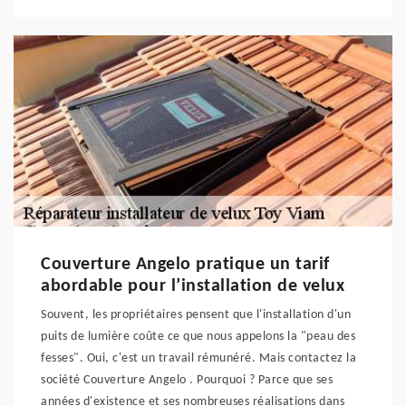
Couverture Angelo pratique un tarif
abordable pour l’installation de velux
Souvent, les propriétaires pensent que l'installation d'un
puits de lumière coûte ce que nous appelons la "peau des
fesses". Oui, c'est un travail rémunéré. Mais contactez la
société Couverture Angelo . Pourquoi ? Parce que ses
années d'existence et ses nombreuses réalisations dans