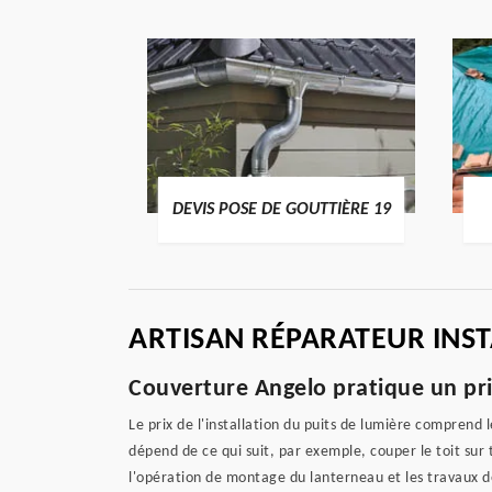
ENTIER 19
DEVIS POSE DE GOUTTIÈRE 19
ARTISAN RÉPARATEUR INST
Couverture Angelo pratique un prix 
Le prix de l'installation du puits de lumière comprend
dépend de ce qui suit, par exemple, couper le toit sur
l'opération de montage du lanterneau et les travaux 