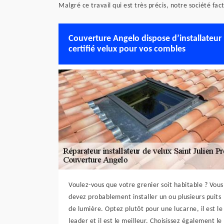
Malgré ce travail qui est très précis, notre société fac
Couverture Angelo dispose d’installateur
certifié velux pour vos combles
Voulez-vous que votre grenier soit habitable ? Vous
devez probablement installer un ou plusieurs puits
de lumière. Optez plutôt pour une lucarne, il est le
leader et il est le meilleur. Choisissez également le