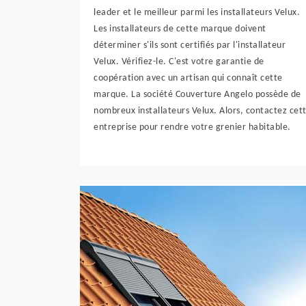
leader et le meilleur parmi les installateurs Velux.
Les installateurs de cette marque doivent
déterminer s'ils sont certifiés par l'installateur
Velux. Vérifiez-le. C'est votre garantie de
coopération avec un artisan qui connaît cette
marque. La société Couverture Angelo possède de
nombreux installateurs Velux. Alors, contactez cet
entreprise pour rendre votre grenier habitable.