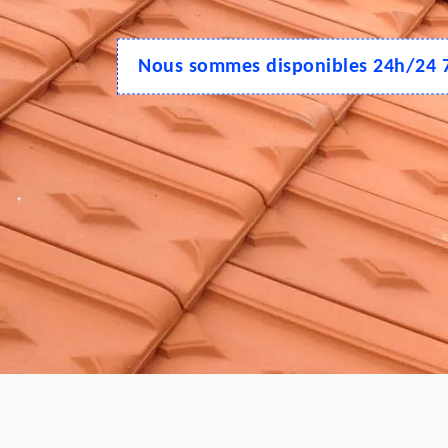
Nous sommes disponibles 24h/24 