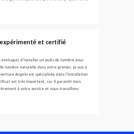
 expérimenté et certifié
s envisagez d'installer un puits de lumière pour
e lumière naturelle dans votre grenier, je suis à
verture Angelo est spécialisée dans l'installation
rtificat est très important, car il garantit mon
èrement à votre service et nous travaillons