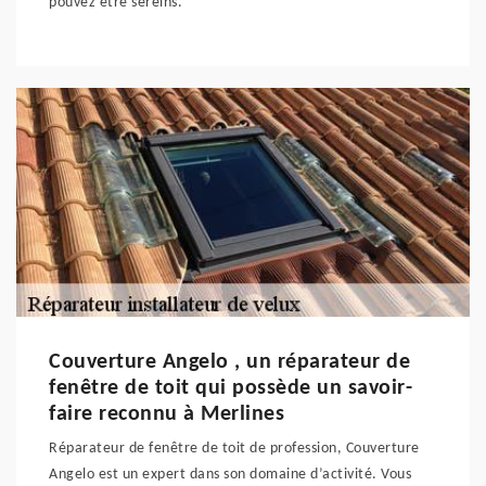
pouvez être sereins.
Couverture Angelo , un réparateur de
fenêtre de toit qui possède un savoir-
faire reconnu à Merlines
Réparateur de fenêtre de toit de profession, Couverture
Angelo est un expert dans son domaine d’activité. Vous