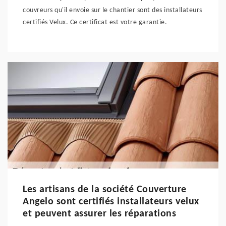
couvreurs qu'il envoie sur le chantier sont des installateurs
certifiés Velux. Ce certificat est votre garantie.
Les artisans de la société Couverture
Angelo sont certifiés installateurs velux
et peuvent assurer les réparations