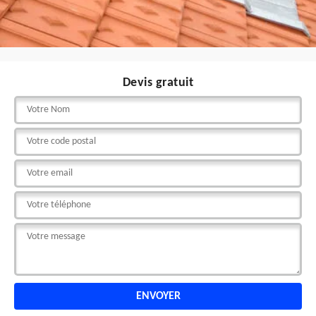
Devis gratuit