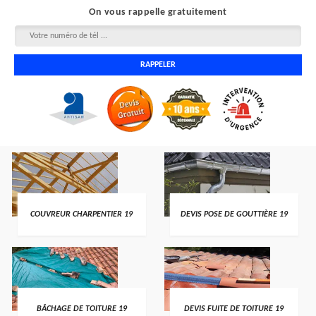
On vous rappelle gratuitement
COUVREUR CHARPENTIER 19
DEVIS POSE DE GOUTTIÈRE 19
BÂCHAGE DE TOITURE 19
DEVIS FUITE DE TOITURE 19