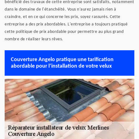
bénéficié des travaux de cette entreprise sont satisfaits, notamment
dans le domaine de l'étanchéité. Vous n’aurez jamais rien à
craindre, et en ce qui concerne les prix, soyez rassurés. Cette
entreprise a des prix abordables. L'entreprise a toujours pratiqué
cette politique de prix abordable pour permettre au plus grand
nombre de réaliser leurs rêves.
Couverture Angelo pratique une tarification
abordable pour l’installation de votre velux