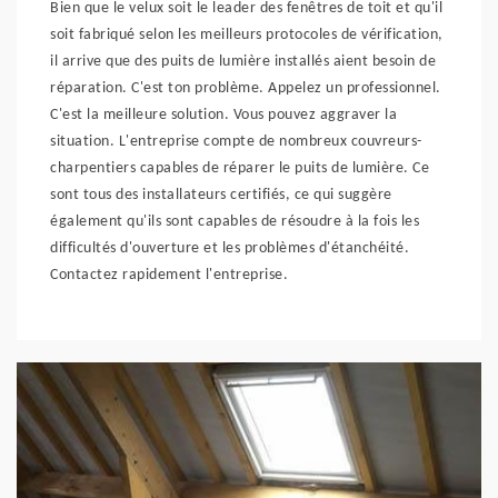
Bien que le velux soit le leader des fenêtres de toit et qu'il
soit fabriqué selon les meilleurs protocoles de vérification,
il arrive que des puits de lumière installés aient besoin de
réparation. C'est ton problème. Appelez un professionnel.
C'est la meilleure solution. Vous pouvez aggraver la
situation. L'entreprise compte de nombreux couvreurs-
charpentiers capables de réparer le puits de lumière. Ce
sont tous des installateurs certifiés, ce qui suggère
également qu'ils sont capables de résoudre à la fois les
difficultés d'ouverture et les problèmes d'étanchéité.
Contactez rapidement l'entreprise.