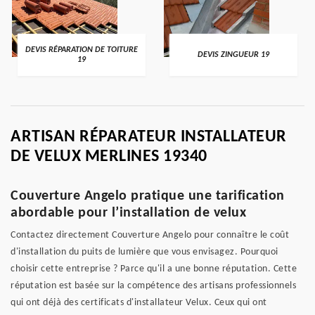
DEVIS RÉPARATION DE TOITURE
DEVIS ZINGUEUR 19
19
ARTISAN RÉPARATEUR INSTALLATEUR
DE VELUX MERLINES 19340
Couverture Angelo pratique une tarification
abordable pour l’installation de velux
Contactez directement Couverture Angelo pour connaître le coût
d'installation du puits de lumière que vous envisagez. Pourquoi
choisir cette entreprise ? Parce qu'il a une bonne réputation. Cette
réputation est basée sur la compétence des artisans professionnels
qui ont déjà des certificats d'installateur Velux. Ceux qui ont