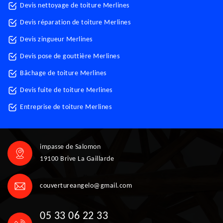
Devis nettoyage de toiture Merlines
Devis réparation de toiture Merlines
Devis zingueur Merlines
Devis pose de gouttière Merlines
Bâchage de toiture Merlines
Devis fuite de toiture Merlines
Entreprise de toiture Merlines
impasse de Salomon
19100 Brive La Gaillarde
couvertureangelo@gmail.com
05 33 06 22 33