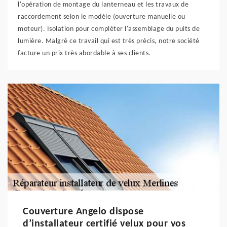
l'opération de montage du lanterneau et les travaux de
raccordement selon le modèle (ouverture manuelle ou
moteur). Isolation pour compléter l'assemblage du puits de
lumière. Malgré ce travail qui est très précis, notre société
facture un prix très abordable à ses clients.
Couverture Angelo dispose
d’installateur certifié velux pour vos