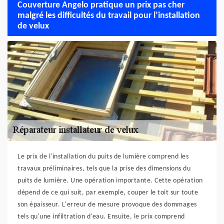
Couverture Angelo pratique un prix pas cher
malgré les difficultés du travail pour l’installation
de velux
Le prix de l'installation du puits de lumière comprend les
travaux préliminaires, tels que la prise des dimensions du
puits de lumière. Une opération importante. Cette opération
dépend de ce qui suit, par exemple, couper le toit sur toute
son épaisseur. L'erreur de mesure provoque des dommages
tels qu'une infiltration d'eau. Ensuite, le prix comprend