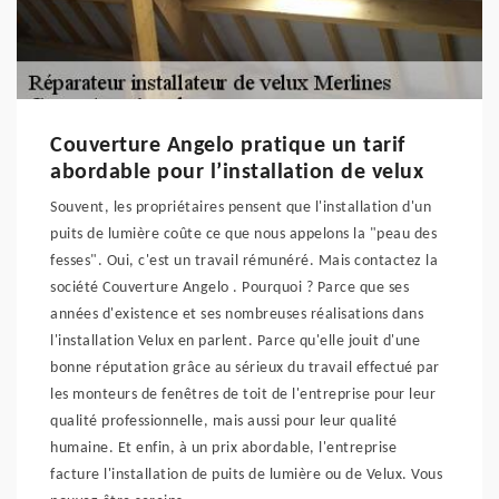
Couverture Angelo pratique un tarif
abordable pour l’installation de velux
Souvent, les propriétaires pensent que l'installation d'un
puits de lumière coûte ce que nous appelons la "peau des
fesses". Oui, c'est un travail rémunéré. Mais contactez la
société Couverture Angelo . Pourquoi ? Parce que ses
années d'existence et ses nombreuses réalisations dans
l'installation Velux en parlent. Parce qu'elle jouit d'une
bonne réputation grâce au sérieux du travail effectué par
les monteurs de fenêtres de toit de l'entreprise pour leur
qualité professionnelle, mais aussi pour leur qualité
humaine. Et enfin, à un prix abordable, l'entreprise
facture l'installation de puits de lumière ou de Velux. Vous