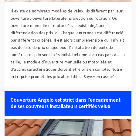
Il existe de nombreux modèles de Velux. Ils diffèrent par leur
ouverture : ouverture latérale, projection ou rotation. Ou
ouverture manuelle et motorisée. Il existe déjà une
différenciation des prix ici. Chaque lanterneau est différencié
par différents critères. Il est alors compréhensible qu'il n'y ait
pas de liste de prix unique pour l'installation de puits de
lumière. Les prix sont fixés individuellement au cas par cas. La
taille, le modèle d'ouverture manuelle ou motorisée et
d'autres caractéristiques doivent être pris en compte. Notre
entreprise promet des prix abordables. Soyez-en rassurés.
Couverture Angelo est strict dans l’encadrement
de ses couvreurs installateurs certifiés velux