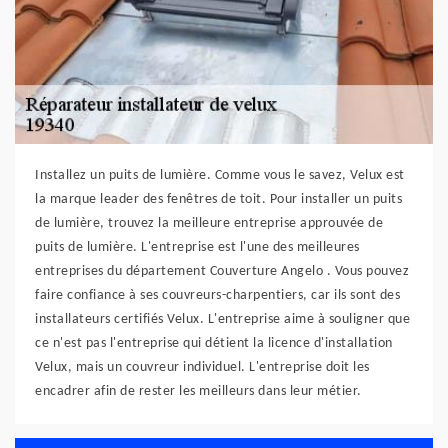
Installez un puits de lumière. Comme vous le savez, Velux est
la marque leader des fenêtres de toit. Pour installer un puits
de lumière, trouvez la meilleure entreprise approuvée de
puits de lumière. L'entreprise est l'une des meilleures
entreprises du département Couverture Angelo . Vous pouvez
faire confiance à ses couvreurs-charpentiers, car ils sont des
installateurs certifiés Velux. L'entreprise aime à souligner que
ce n'est pas l'entreprise qui détient la licence d'installation
Velux, mais un couvreur individuel. L'entreprise doit les
encadrer afin de rester les meilleurs dans leur métier.