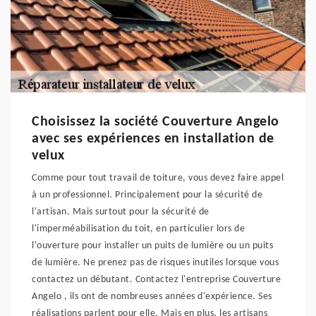
Choisissez la société Couverture Angelo
avec ses expériences en installation de
velux
Comme pour tout travail de toiture, vous devez faire appel
à un professionnel. Principalement pour la sécurité de
l'artisan. Mais surtout pour la sécurité de
l'imperméabilisation du toit, en particulier lors de
l'ouverture pour installer un puits de lumière ou un puits
de lumière. Ne prenez pas de risques inutiles lorsque vous
contactez un débutant. Contactez l'entreprise Couverture
Angelo , ils ont de nombreuses années d'expérience. Ses
réalisations parlent pour elle. Mais en plus, les artisans