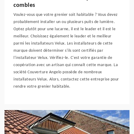
combles
Voulez-vous que votre grenier soit habitable ? Vous devez
probablement installer un ou plusieurs puits de lumière.
Optez plutôt pour une lucarne, il est le leader et il est le
meilleur. Choisissez également le leader et le meilleur
parmi les installateurs Velux. Les installateurs de cette
marque doivent déterminer s'ils sont certifiés par
l'installateur Velux. Vérifiez-le. C'est votre garantie de
coopération avec un artisan qui connaît cette marque. La
société Couverture Angelo possède de nombreux
installateurs Velux. Alors, contactez cette entreprise pour
rendre votre grenier habitable.