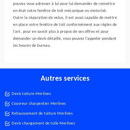
pouvez vous adresser à lui pour lui demander de remettre
en état votre fenêtre de toit mécanique ou motorisé.
Outre la réparation de velux, il est aussi capable de mettre
en place votre fenêtre de toit conformément aux règles de
l’art. pour en savoir plus à propos de ses offres et pour
demander un devis détaillé, vous pouvez l’appeler pendant
les heures de bureau.
Autres services
Devis toiture Merlines
Couvreur charpentier Merlines
Rehaussement de toiture Merlines
Devis changement de tuile Merlines