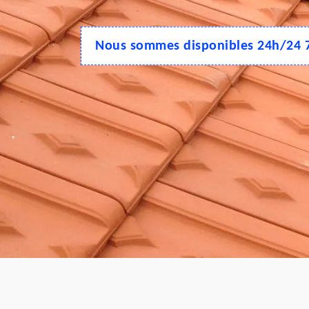
Nous sommes disponibles 24h/24 