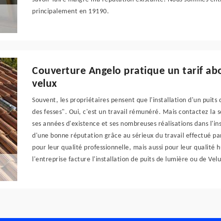
principalement en 19190.
Couverture Angelo pratique un tarif abo
velux
Souvent, les propriétaires pensent que l'installation d'un puit
des fesses". Oui, c'est un travail rémunéré. Mais contactez la
ses années d'existence et ses nombreuses réalisations dans l'ins
d'une bonne réputation grâce au sérieux du travail effectué par
pour leur qualité professionnelle, mais aussi pour leur qualité 
l'entreprise facture l'installation de puits de lumière ou de Vel