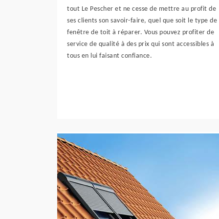
tout Le Pescher et ne cesse de mettre au profit de
ses clients son savoir-faire, quel que soit le type de
fenêtre de toit à réparer. Vous pouvez profiter de
service de qualité à des prix qui sont accessibles à
tous en lui faisant confiance.