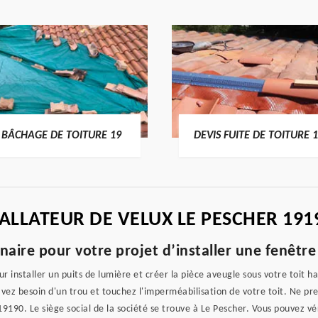
BÂCHAGE DE TOITURE 19
DEVIS FUITE DE TOITURE 
ALLATEUR DE VELUX LE PESCHER 191
aire pour votre projet d’installer une fenêtre 
 installer un puits de lumière et créer la pièce aveugle sous votre toit ha
s avez besoin d'un trou et touchez l'imperméabilisation de votre toit. Ne pre
90. Le siège social de la société se trouve à Le Pescher. Vous pouvez vérifi