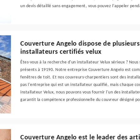
un devis détaillé sans engagement, vous pouvez l’appeler pend
Couverture Angelo dispose de plusieurs
installateurs certifiés velux
Êtes-vous à la recherche d'un installateur Velux sérieux ? Nou
présents à 19190. Notre entreprise Couverture Angelo est co
fenêtres de toit. Et nos couvreurs-charpentiers sont des installa
pas l'entreprise qui est un installateur qualifié, mais chaque c
installateur Velux, nous pouvons vous fournir l'un des installat
garantit la compétence professionnelle du couvreur désigné pour
Couverture Angelo est le leader des arti