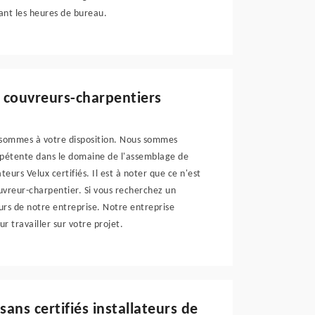
ant les heures de bureau.
 couvreurs-charpentiers
s sommes à votre disposition. Nous sommes
mpétente dans le domaine de l'assemblage de
teurs Velux certifiés. Il est à noter que ce n'est
ouvreur-charpentier. Si vous recherchez un
eurs de notre entreprise. Notre entreprise
 travailler sur votre projet.
sans certifiés installateurs de