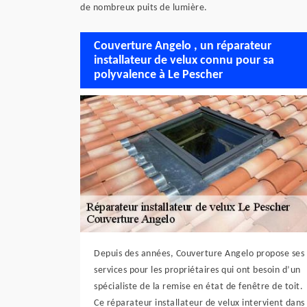
de nombreux puits de lumière.
Couverture Angelo , un réparateur
installateur de velux connu pour sa
polyvalence à Le Pescher
Depuis des années, Couverture Angelo propose ses
services pour les propriétaires qui ont besoin d’un
spécialiste de la remise en état de fenêtre de toit.
Ce réparateur installateur de velux intervient dans