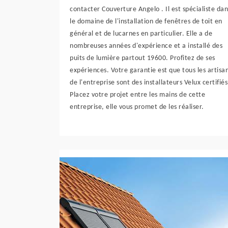
contacter Couverture Angelo . Il est spécialiste dan
le domaine de l'installation de fenêtres de toit en
général et de lucarnes en particulier. Elle a de
nombreuses années d'expérience et a installé des
puits de lumière partout 19600. Profitez de ses
expériences. Votre garantie est que tous les artisa
de l'entreprise sont des installateurs Velux certifiés
Placez votre projet entre les mains de cette
entreprise, elle vous promet de les réaliser.