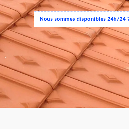
Nous sommes disponibles 24h/24 