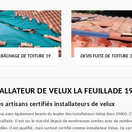
BÂCHAGE DE TOITURE 19
DEVIS FUITE DE TOITURE 
ALLATEUR DE VELUX LA FEUILLADE 1
 artisans certifiés installateurs de velux
ous avez également besoin du leader des installateurs Velux dans 19600. C
a Feuillade. Il est sur le marché depuis de nombreuses années avec de no
s. Il est qualifié, mais surtout certifié comme installateur Velux. Ce cer