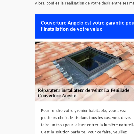
Alors, confiez la réalisation de votre désir entre ses m
Couverture Angelo est votre garantie po
l’installation de votre velux
Pour rendre votre grenier habitable, vous avez
plusieurs choix. Mais dans tous les cas, vous devez
faire un trou pour laisser entrer la lumière naturell
C'est la solution parfaite. Pour ce faire, veuillez