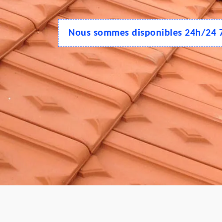
Nous sommes disponibles 24h/24 