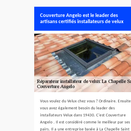
Couverture Angelo est le leader des
artisans certifiés installateurs de velux
Vous voulez du Velux chez vous ? Ordinaire. Ensuite
vous avez également besoin du leader des
installateurs Velux dans 19430. C'est Couverture
Angelo . Il est considéré comme le meilleur par ses
pairs. Il a une entreprise basée à La Chapelle Saint