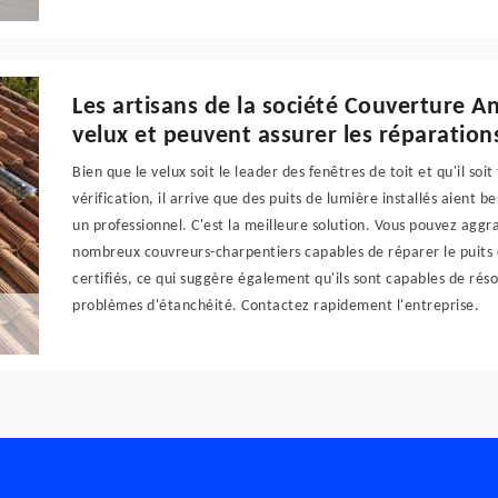
Les artisans de la société Couverture An
velux et peuvent assurer les réparation
Bien que le velux soit le leader des fenêtres de toit et qu'il soi
vérification, il arrive que des puits de lumière installés aient
un professionnel. C'est la meilleure solution. Vous pouvez aggr
nombreux couvreurs-charpentiers capables de réparer le puits d
certifiés, ce qui suggère également qu'ils sont capables de résou
problèmes d'étanchéité. Contactez rapidement l'entreprise.