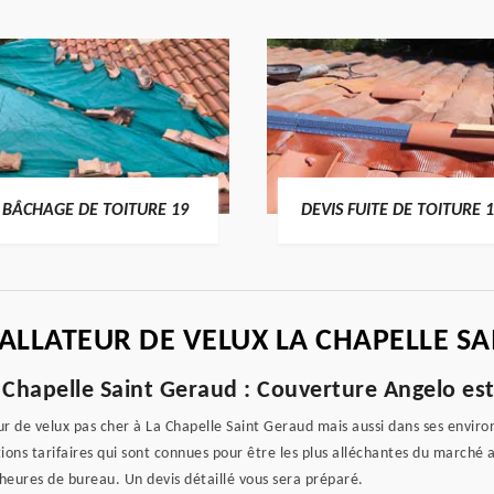
BÂCHAGE DE TOITURE 19
DEVIS FUITE DE TOITURE 
ALLATEUR DE VELUX LA CHAPELLE SA
a Chapelle Saint Geraud : Couverture Angelo est 
ur de velux pas cher à La Chapelle Saint Geraud mais aussi dans ses environ
ions tarifaires qui sont connues pour être les plus alléchantes du marché a
 heures de bureau. Un devis détaillé vous sera préparé.