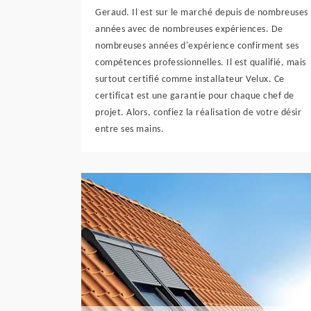
Geraud. Il est sur le marché depuis de nombreuses
années avec de nombreuses expériences. De
nombreuses années d'expérience confirment ses
compétences professionnelles. Il est qualifié, mais
surtout certifié comme installateur Velux. Ce
certificat est une garantie pour chaque chef de
projet. Alors, confiez la réalisation de votre désir
entre ses mains.