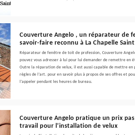
Couverture Angelo , un réparateur de f
savoir-faire reconnu à La Chapelle Sain
Réparateur de fenêtre de toit de profession, Couverture Angel
pouvez vous adresser à lui pour lui demander de remettre en é
Outre la réparation de velux, il est aussi capable de mettre e
règles de l’art. pour en savoir plus à propos de ses offres et p
l’appeler pendant les heures de bureau.
Couverture Angelo pratique un prix pas 
travail pour l’installation de velux