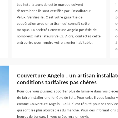
Les installateurs de cette marque doivent
i
déterminer s'ils sont certifiés par l'installateur
o
Velux. Vérifiez-le. C'est votre garantie de
p
coopération avec un artisan qui connaît cette
d
marque. La société Couverture Angelo possède de
n
nombreux installateurs Velux. Alors, contactez cette
d
entreprise pour rendre votre grenier habitable.
à
d
Couverture Angelo , un artisan installa
conditions tarifaires pas chères
Pour que vous puissiez apporter plus de lumière dans vos pièces 
de faire installer une fenêtre de toit. Pour cela, il vous faudra 
comme Couverture Angelo . Celui-ci est réputé pour ses services
qui sont les plus abordables du marché. Pour des informations p
heures de bureau. Il vous préparera un devis.