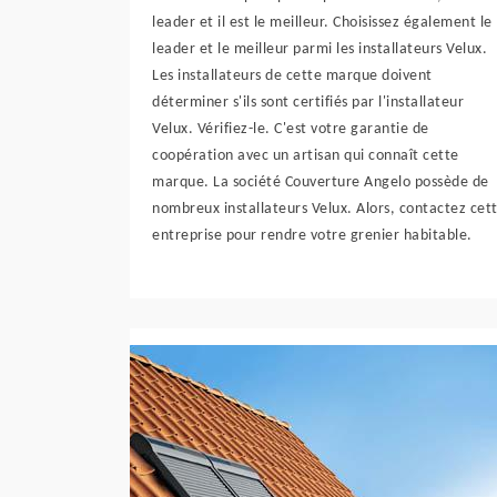
leader et il est le meilleur. Choisissez également le
leader et le meilleur parmi les installateurs Velux.
Les installateurs de cette marque doivent
déterminer s'ils sont certifiés par l'installateur
Velux. Vérifiez-le. C'est votre garantie de
coopération avec un artisan qui connaît cette
marque. La société Couverture Angelo possède de
nombreux installateurs Velux. Alors, contactez cet
entreprise pour rendre votre grenier habitable.