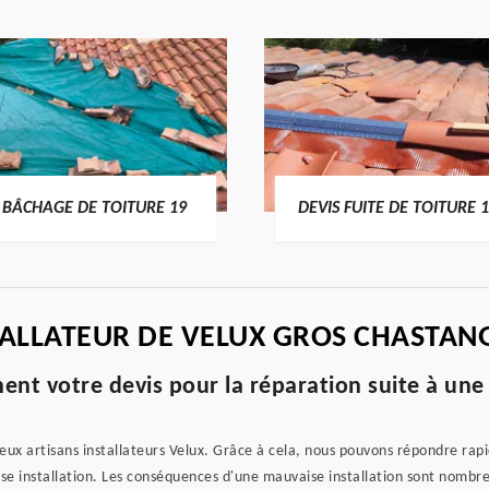
DEVIS FUITE DE TOITURE 19
ENTREPRISE DE 
TALLATEUR DE VELUX GROS CHASTAN
ent votre devis pour la réparation suite à une
x artisans installateurs Velux. Grâce à cela, nous pouvons répondre ra
se installation. Les conséquences d'une mauvaise installation sont nombre