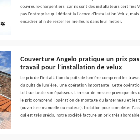
couvreurs-charpentiers, car ils sont des installateurs certifiés 
pas l'entreprise qui détient la licence d'installation Velux, mais
encadrer afin de rester les meilleurs dans leur métier.
Couverture Angelo pratique un prix pas 
travail pour l’installation de velux
Le prix de l'installation du puits de lumière comprend les trava
du puits de lumière. Une opération importante. Cette opératio
toit sur toute son épaisseur. L'erreur de mesure provoque des 
le prix comprend l'opération de montage du lanterneau et les
(ouverture manuelle ou moteur). Isolation pour compléter l'as
qui est très précis, notre société facture un prix très abordable 