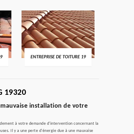
TOITURE 19
DEVIS TOITURE 19
G 19320
 mauvaise installation de votre
pidement à votre demande d'intervention concernant la
uses. Il y a une perte d'énergie due à une mauvaise