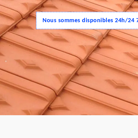
Nous sommes disponibles 24h/24 