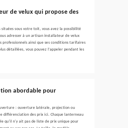
teur de velux qui propose des
situées sous votre toit, vous avez la possibilité
vous adresser à un artisan installateur de velux
 professionnels ainsi que ses conditions tarifaires
lus détaillées, vous pouvez l’appeler pendant les
ation abordable pour
uverture : ouverture latérale, projection ou
e différenciation des prix ici. Chaque lanterneau
le qu'il n'y ait pas de liste de prix unique pour