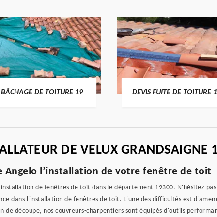
BÂCHAGE DE TOITURE 19
DEVIS FUITE DE TOITURE 
TALLATEUR DE VELUX GRANDSAIGNE 
 Angelo l’installation de votre fenêtre de toit
'installation de fenêtres de toit dans le département 19300. N'hésitez pas 
ce dans l'installation de fenêtres de toit. L'une des difficultés est d'ame
on de découpe, nos couvreurs-charpentiers sont équipés d'outils performan