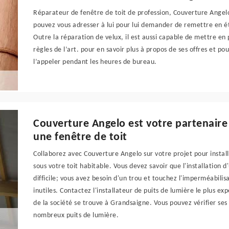
Réparateur de fenêtre de toit de profession, Couverture Angel
pouvez vous adresser à lui pour lui demander de remettre en é
Outre la réparation de velux, il est aussi capable de mettre e
règles de l’art. pour en savoir plus à propos de ses offres et p
l’appeler pendant les heures de bureau.
Couverture Angelo est votre partenaire 
une fenêtre de toit
Collaborez avec Couverture Angelo sur votre projet pour install
sous votre toit habitable. Vous devez savoir que l'installation d
difficile; vous avez besoin d'un trou et touchez l'imperméabilis
inutiles. Contactez l'installateur de puits de lumière le plus 
de la société se trouve à Grandsaigne. Vous pouvez vérifier ses r
nombreux puits de lumière.