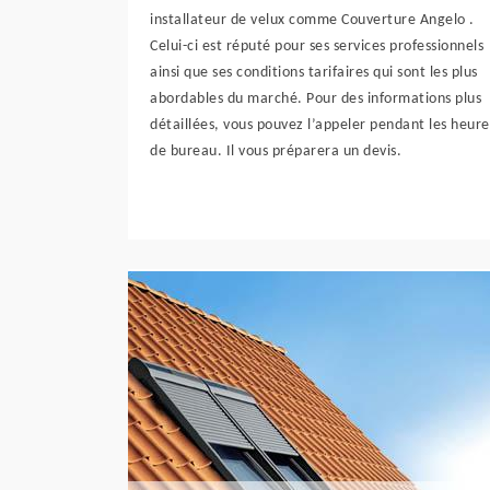
installateur de velux comme Couverture Angelo .
Celui-ci est réputé pour ses services professionnels
ainsi que ses conditions tarifaires qui sont les plus
abordables du marché. Pour des informations plus
détaillées, vous pouvez l’appeler pendant les heure
de bureau. Il vous préparera un devis.