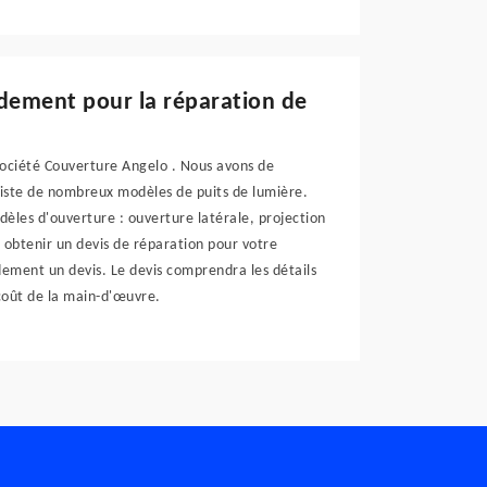
idement pour la réparation de
société Couverture Angelo . Nous avons de
existe de nombreux modèles de puits de lumière.
dèles d'ouverture : ouverture latérale, projection
 obtenir un devis de réparation pour votre
ment un devis. Le devis comprendra les détails
 coût de la main-d'œuvre.