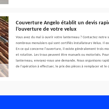
Couverture Angelo établit un devis rap
l’ouverture de votre velux
Vous avez du mal à ouvrir votre lanterneau ? Contactez notre 
nombreux menuisiers qui sont certifiés installateurs Velux. Il 
En ce qui concerne l'ouverture, il existe généralement trois mo
et rotation. Les trous peuvent être manuels ou motorisés. Pour
lanterneau, envoyez-nous une demande. Nous organisons rapide
de l'opération à effectuer, le prix des pièces à remplacer et le