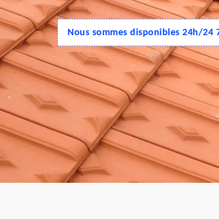
Nous sommes disponibles 24h/24 