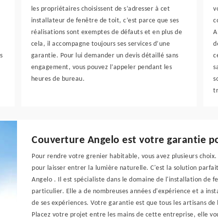
les propriétaires choisissent de s’adresser à cet
v
installateur de fenêtre de toit, c’est parce que ses
c
réalisations sont exemptes de défauts et en plus de
A
cela, il accompagne toujours ses services d’une
d
s
garantie. Pour lui demander un devis détaillé sans
c
engagement, vous pouvez l’appeler pendant les
s
heures de bureau.
s
t
Couverture Angelo est votre garantie pou
Pour rendre votre grenier habitable, vous avez plusieurs choix.
pour laisser entrer la lumière naturelle. C'est la solution parfa
Angelo . Il est spécialiste dans le domaine de l'installation de 
particulier. Elle a de nombreuses années d'expérience et a inst
de ses expériences. Votre garantie est que tous les artisans de l
Placez votre projet entre les mains de cette entreprise, elle vo