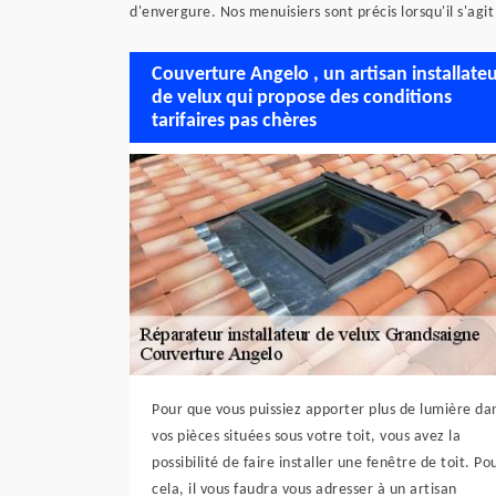
d'envergure. Nos menuisiers sont précis lorsqu'il s'ag
Couverture Angelo , un artisan installate
de velux qui propose des conditions
tarifaires pas chères
Pour que vous puissiez apporter plus de lumière da
vos pièces situées sous votre toit, vous avez la
possibilité de faire installer une fenêtre de toit. Po
cela, il vous faudra vous adresser à un artisan