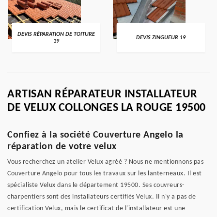
DEVIS RÉPARATION DE TOITURE
DEVIS ZINGUEUR 19
19
ARTISAN RÉPARATEUR INSTALLATEUR
DE VELUX COLLONGES LA ROUGE 19500
Confiez à la société Couverture Angelo la
réparation de votre velux
Vous recherchez un atelier Velux agréé ? Nous ne mentionnons pas
Couverture Angelo pour tous les travaux sur les lanterneaux. Il est
spécialiste Velux dans le département 19500. Ses couvreurs-
charpentiers sont des installateurs certifiés Velux. Il n'y a pas de
certification Velux, mais le certificat de l'installateur est une