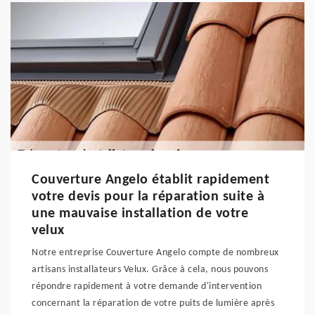
Couverture Angelo établit rapidement
votre devis pour la réparation suite à
une mauvaise installation de votre
velux
Notre entreprise Couverture Angelo compte de nombreux
artisans installateurs Velux. Grâce à cela, nous pouvons
répondre rapidement à votre demande d'intervention
concernant la réparation de votre puits de lumière après