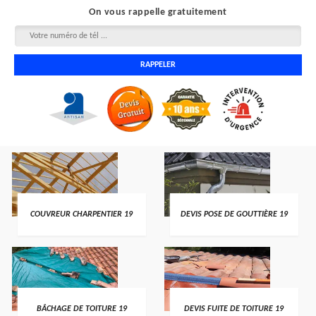
On vous rappelle gratuitement
COUVREUR CHARPENTIER 19
DEVIS POSE DE GOUTTIÈRE 19
BÂCHAGE DE TOITURE 19
DEVIS FUITE DE TOITURE 19