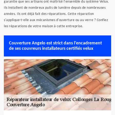
garantie que ses artisans ont maîtrisé l'ensemble du système Velux.
Ils installent de nombreux puits de lumière depuis de nombreuses
années. Ils ont déjà fait des réparations. Cette réparation
s'applique-t-elle aux mécanismes d'ouverture ou au verre ? Confiez
les réparations de votre maison à cette entreprise.
Couverture Angelo est strict dans l’encadrement
de ses couvreurs installateurs certifiés velux