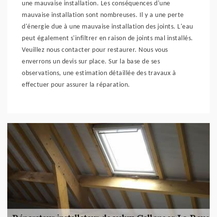
une mauvaise installation. Les conséquences d'une
mauvaise installation sont nombreuses. Il y a une perte
d'énergie due à une mauvaise installation des joints. L'eau
peut également s'infiltrer en raison de joints mal installés.
Veuillez nous contacter pour restaurer. Nous vous
enverrons un devis sur place. Sur la base de ses
observations, une estimation détaillée des travaux à
effectuer pour assurer la réparation.