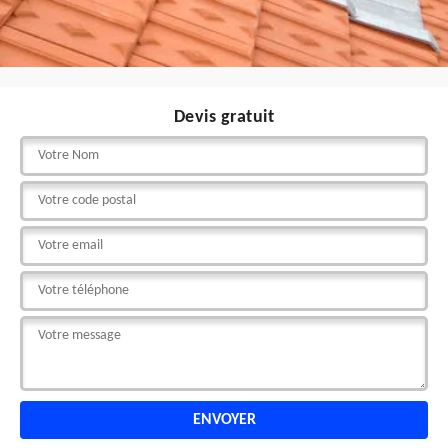
Devis gratuit