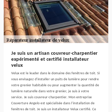
Je suis un artisan couvreur-charpentier
expérimenté et certifié installateur
velux
Velux est le leader dans le domaine des fenêtres de toit. Si
vous envisagez d'installer un puits de lumière pour rendre
votre grenier habitable ou pour augmenter la quantité de
lumière naturelle dans votre grenier, je suis à votre
service. Je suis couvreur-charpentier. Mon entreprise
Couverture Angelo est spécialisée dans l'installation de
fenêtres de toit. Je suis un installateur Velux certifié. Ce