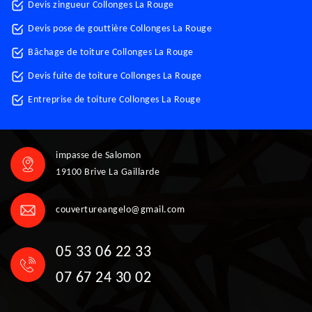
Devis zingueur Collonges La Rouge
Devis pose de gouttière Collonges La Rouge
Bâchage de toiture Collonges La Rouge
Devis fuite de toiture Collonges La Rouge
Entreprise de toiture Collonges La Rouge
impasse de Salomon
19100 Brive La Gaillarde
couvertureangelo@gmail.com
05 33 06 22 33
07 67 24 30 02