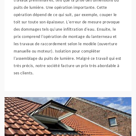
travaux préliminaires, tels que la prise des dimensions du
puits de lumière. Une opération importante. Cette
opération dépend de ce qui suit, par exemple, couper le
toit sur toute son épaisseur. L'erreur de mesure provoque
des dommages tels qu'une infiltration d'eau. Ensuite, le
prix comprend l'opération de montage du lanterneau et
les travaux de raccordement selon le modèle (ouverture
manuelle ou moteur). Isolation pour compléter
l'assemblage du puits de lumière. Malgré ce travail qui est
très précis, notre société facture un prix très abordable à
ses clients.