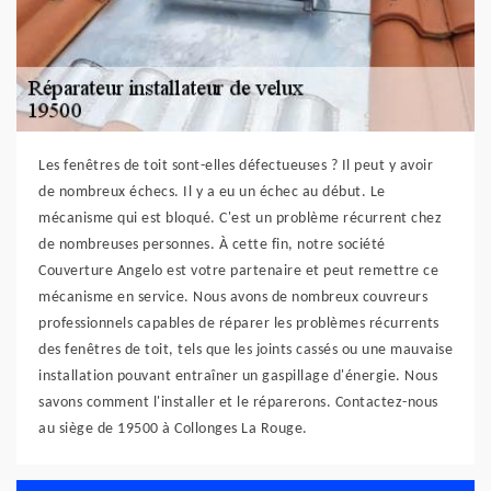
Les fenêtres de toit sont-elles défectueuses ? Il peut y avoir
de nombreux échecs. Il y a eu un échec au début. Le
mécanisme qui est bloqué. C'est un problème récurrent chez
de nombreuses personnes. À cette fin, notre société
Couverture Angelo est votre partenaire et peut remettre ce
mécanisme en service. Nous avons de nombreux couvreurs
professionnels capables de réparer les problèmes récurrents
des fenêtres de toit, tels que les joints cassés ou une mauvaise
installation pouvant entraîner un gaspillage d'énergie. Nous
savons comment l'installer et le réparerons. Contactez-nous
au siège de 19500 à Collonges La Rouge.