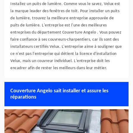
Installez un puits de lumière. Comme vous le savez, Velux est
la marque leader des fenêtres de toit. Pour installer un puits
de lumière, trouvez la meilleure entreprise approuvée de
puits de lumière. L'entreprise est l'une des meilleures
entreprises du département Couverture Angelo . Vous pouvez
faire confiance à ses couvreurs-charpentiers, car ils sont des
installateurs certifiés Velux. L'entreprise aime à souligner que
ce n'est pas l'entreprise qui détient la licence d'installation
Velux, mais un couvreur individuel. L'entreprise doit les
encadrer afin de rester les meilleurs dans leur métier.
Couverture Angelo sait installer et assure les
réparations