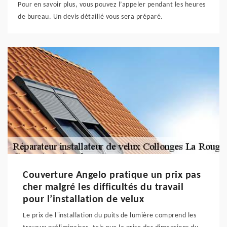
Pour en savoir plus, vous pouvez l’appeler pendant les heures
de bureau. Un devis détaillé vous sera préparé.
Couverture Angelo pratique un prix pas
cher malgré les difficultés du travail
pour l’installation de velux
Le prix de l'installation du puits de lumière comprend les