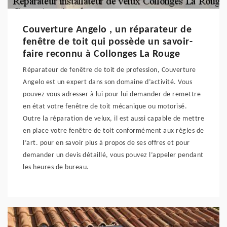
Couverture Angelo , un réparateur de
fenêtre de toit qui possède un savoir-
faire reconnu à Collonges La Rouge
Réparateur de fenêtre de toit de profession, Couverture
Angelo est un expert dans son domaine d’activité. Vous
pouvez vous adresser à lui pour lui demander de remettre
en état votre fenêtre de toit mécanique ou motorisé.
Outre la réparation de velux, il est aussi capable de mettre
en place votre fenêtre de toit conformément aux règles de
l’art. pour en savoir plus à propos de ses offres et pour
demander un devis détaillé, vous pouvez l’appeler pendant
les heures de bureau.