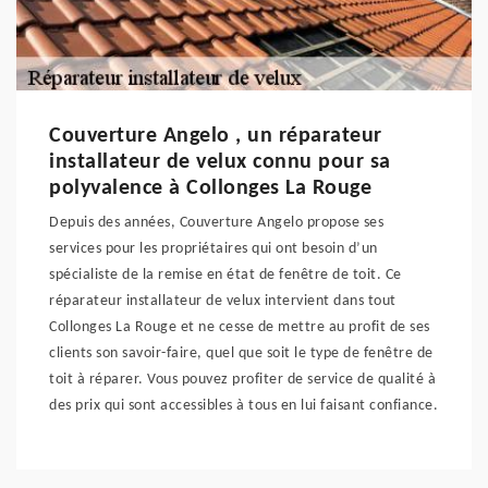
Couverture Angelo , un réparateur
installateur de velux connu pour sa
polyvalence à Collonges La Rouge
Depuis des années, Couverture Angelo propose ses
services pour les propriétaires qui ont besoin d’un
spécialiste de la remise en état de fenêtre de toit. Ce
réparateur installateur de velux intervient dans tout
Collonges La Rouge et ne cesse de mettre au profit de ses
clients son savoir-faire, quel que soit le type de fenêtre de
toit à réparer. Vous pouvez profiter de service de qualité à
des prix qui sont accessibles à tous en lui faisant confiance.