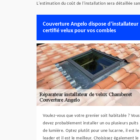
L'estimation du coût de l'installation sera détaillée san
Couverture Angelo dispose d’installateur
certifié velux pour vos combles
Voulez-vous que votre grenier soit habitable ? Vous
devez probablement installer un ou plusieurs puits
de lumière. Optez plutôt pour une lucarne, il est le
leader et il est le meilleur. Choisissez également le