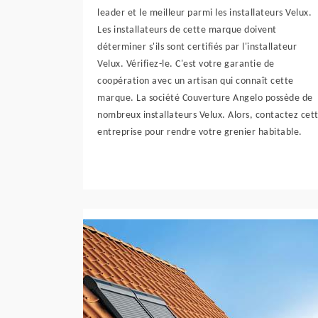
leader et le meilleur parmi les installateurs Velux.
Les installateurs de cette marque doivent
déterminer s'ils sont certifiés par l'installateur
Velux. Vérifiez-le. C'est votre garantie de
coopération avec un artisan qui connaît cette
marque. La société Couverture Angelo possède de
nombreux installateurs Velux. Alors, contactez cet
entreprise pour rendre votre grenier habitable.