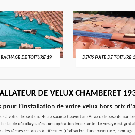
BÂCHAGE DE TOITURE 19
DEVIS FUITE DE TOITURE 
TALLATEUR DE VELUX CHAMBERET 19
 pour l’installation de votre velux hors prix d’
mes à votre disposition. Notre société Couverture Angelo dispose de nomb
 le site de décollage, c'est une opération importante. Le voyage est grat
era les tâches restantes à effectuer (réalisation d'une ouverture, montage 