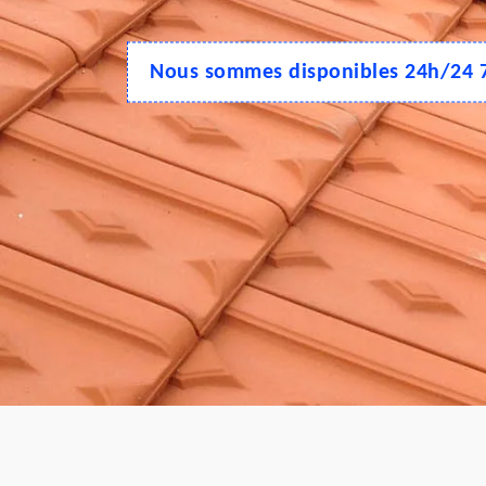
Nous sommes disponibles 24h/24 