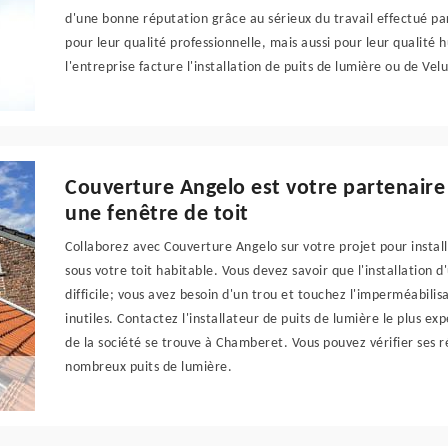
d'une bonne réputation grâce au sérieux du travail effectué par
pour leur qualité professionnelle, mais aussi pour leur qualité 
l'entreprise facture l'installation de puits de lumière ou de Vel
Couverture Angelo est votre partenaire 
une fenêtre de toit
Collaborez avec Couverture Angelo sur votre projet pour install
sous votre toit habitable. Vous devez savoir que l'installation d
difficile; vous avez besoin d'un trou et touchez l'imperméabilis
inutiles. Contactez l'installateur de puits de lumière le plus 
de la société se trouve à Chamberet. Vous pouvez vérifier ses réa
nombreux puits de lumière.