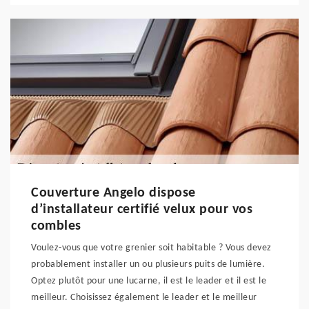
Couverture Angelo dispose
d’installateur certifié velux pour vos
combles
Voulez-vous que votre grenier soit habitable ? Vous devez
probablement installer un ou plusieurs puits de lumière.
Optez plutôt pour une lucarne, il est le leader et il est le
meilleur. Choisissez également le leader et le meilleur