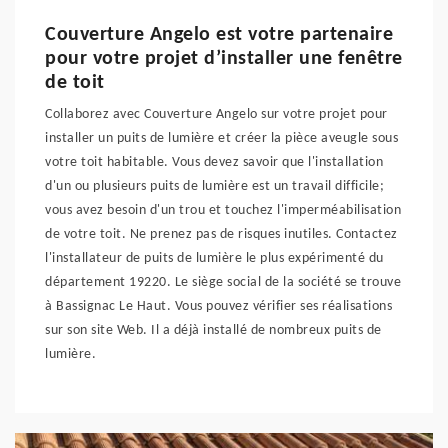
Couverture Angelo est votre partenaire
pour votre projet d’installer une fenêtre
de toit
Collaborez avec Couverture Angelo sur votre projet pour
installer un puits de lumière et créer la pièce aveugle sous
votre toit habitable. Vous devez savoir que l'installation
d'un ou plusieurs puits de lumière est un travail difficile;
vous avez besoin d'un trou et touchez l'imperméabilisation
de votre toit. Ne prenez pas de risques inutiles. Contactez
l'installateur de puits de lumière le plus expérimenté du
département 19220. Le siège social de la société se trouve
à Bassignac Le Haut. Vous pouvez vérifier ses réalisations
sur son site Web. Il a déjà installé de nombreux puits de
lumière.