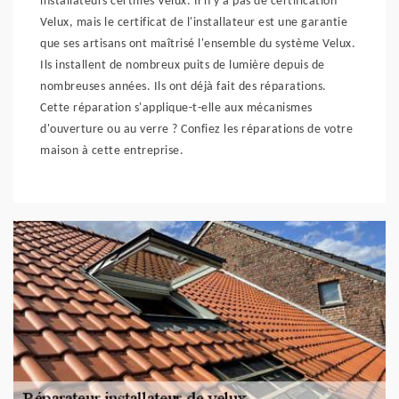
installateurs certifiés Velux. Il n'y a pas de certification
Velux, mais le certificat de l'installateur est une garantie
que ses artisans ont maîtrisé l'ensemble du système Velux.
Ils installent de nombreux puits de lumière depuis de
nombreuses années. Ils ont déjà fait des réparations.
Cette réparation s'applique-t-elle aux mécanismes
d'ouverture ou au verre ? Confiez les réparations de votre
maison à cette entreprise.