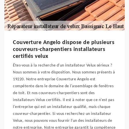
Couverture Angelo dispose de plusieurs
couvreurs-charpentiers installateurs
certifiés velux
Êtes-vous à la recherche d'un installateur Velux sérieux ?
Nous sommes à votre disposition. Nous sommes présents à
19220. Notre entreprise Couverture Angelo est
compétente dans le domaine de l'assemblage de fenêtres
de toit. Et nos couvreurs-charpentiers sont des
installateurs Velux certifiés. Il est à noter que ce n'est pas
l'entreprise qui est un installateur qualifié, mais chaque
couvreur-charpentier. Si vous recherchez un installateur
Velux, nous pouvons vous fournir l'un des installateurs de
notre entreprise. Notre entreprise garantit la compétence