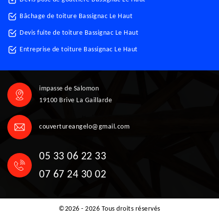
Bâchage de toiture Bassignac Le Haut
Devis fuite de toiture Bassignac Le Haut
Entreprise de toiture Bassignac Le Haut
impasse de Salomon
19100 Brive La Gaillarde
couvertureangelo@gmail.com
05 33 06 22 33
07 67 24 30 02
©2026 - 2026 Tous droits réservés