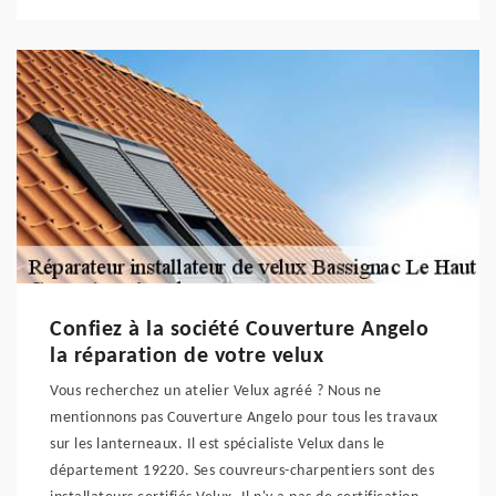
Confiez à la société Couverture Angelo
la réparation de votre velux
Vous recherchez un atelier Velux agréé ? Nous ne
mentionnons pas Couverture Angelo pour tous les travaux
sur les lanterneaux. Il est spécialiste Velux dans le
département 19220. Ses couvreurs-charpentiers sont des