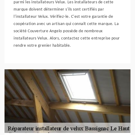
parmi les installateurs Velux. Les installateurs de cette
marque doivent déterminer s'ils sont certifiés par
l'installateur Velux. Vérifiez-le. C'est votre garantie de
coopération avec un artisan qui connaît cette marque. La
société Couverture Angelo possède de nombreux
installateurs Velux. Alors, contactez cette entreprise pour
rendre votre grenier habitable.