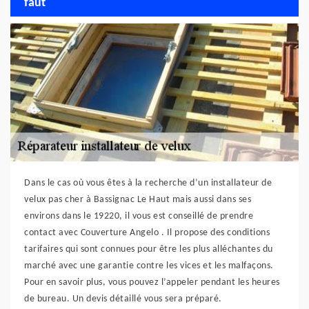
faut
Dans le cas où vous êtes à la recherche d’un installateur de
velux pas cher à Bassignac Le Haut mais aussi dans ses
environs dans le 19220, il vous est conseillé de prendre
contact avec Couverture Angelo . Il propose des conditions
tarifaires qui sont connues pour être les plus alléchantes du
marché avec une garantie contre les vices et les malfaçons.
Pour en savoir plus, vous pouvez l’appeler pendant les heures
de bureau. Un devis détaillé vous sera préparé.