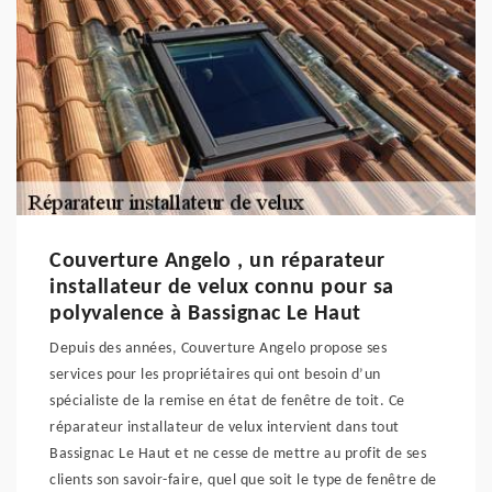
Couverture Angelo , un réparateur
installateur de velux connu pour sa
polyvalence à Bassignac Le Haut
Depuis des années, Couverture Angelo propose ses
services pour les propriétaires qui ont besoin d’un
spécialiste de la remise en état de fenêtre de toit. Ce
réparateur installateur de velux intervient dans tout
Bassignac Le Haut et ne cesse de mettre au profit de ses
clients son savoir-faire, quel que soit le type de fenêtre de