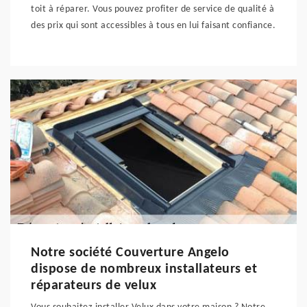
toit à réparer. Vous pouvez profiter de service de qualité à
des prix qui sont accessibles à tous en lui faisant confiance.
Notre société Couverture Angelo
dispose de nombreux installateurs et
réparateurs de velux