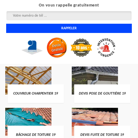
On vous rappelle gratuitement
COUVREUR CHARPENTIER 19
DEVIS POSE DE GOUTTIÈRE 19
BÂCHAGE DE TOITURE 19
DEVIS FUITE DE TOITURE 19