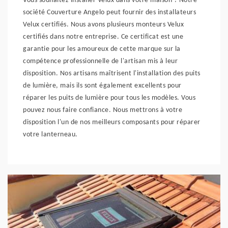
Vous souhaitez installer Velux dans votre maison ? Notre
société Couverture Angelo peut fournir des installateurs
Velux certifiés. Nous avons plusieurs monteurs Velux
certifiés dans notre entreprise. Ce certificat est une
garantie pour les amoureux de cette marque sur la
compétence professionnelle de l'artisan mis à leur
disposition. Nos artisans maîtrisent l'installation des puits
de lumière, mais ils sont également excellents pour
réparer les puits de lumière pour tous les modèles. Vous
pouvez nous faire confiance. Nous mettrons à votre
disposition l'un de nos meilleurs composants pour réparer
votre lanterneau.