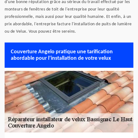
d'une bonne réputation grâce au sérieux du travail effectué par les
monteurs de fenêtres de toit de l'entreprise pour leur qualité
professionnelle, mais aussi pour leur qualité humaine. Et enfin, à un
prix abordable, l'entreprise facture l'installation de puits de lumière
ou de Velux. Vous pouvez être sereins.
Couverture Angelo pratique une tarification
abordable pour l’installation de votre velux