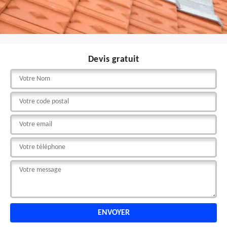
Devis gratuit