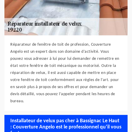
Réparateur de fenêtre de toit de profession, Couverture
Angelo est un expert dans son domaine d’activité. Vous
pouvez vous adresser à lui pour lui demander de remettre en
état votre fenêtre de toit mécanique ou motorisé. Outre la
réparation de velux, il est aussi capable de mettre en place
votre fenêtre de toit conformément aux règles de l’art. pour
en savoir plus à propos de ses offres et pour demander un
devis détaillé, vous pouvez l’appeler pendant les heures de
bureau.
Installateur de velux pas cher à Bassignac Le Haut
: Couverture Angelo est le professionnel qu’il vous