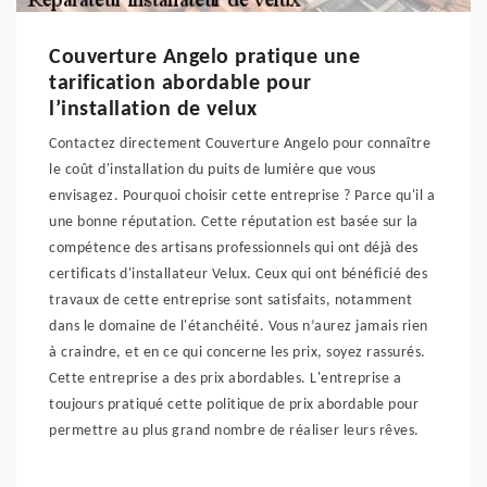
Couverture Angelo pratique une
tarification abordable pour
l’installation de velux
Contactez directement Couverture Angelo pour connaître
le coût d'installation du puits de lumière que vous
envisagez. Pourquoi choisir cette entreprise ? Parce qu'il a
une bonne réputation. Cette réputation est basée sur la
compétence des artisans professionnels qui ont déjà des
certificats d'installateur Velux. Ceux qui ont bénéficié des
travaux de cette entreprise sont satisfaits, notamment
dans le domaine de l'étanchéité. Vous n’aurez jamais rien
à craindre, et en ce qui concerne les prix, soyez rassurés.
Cette entreprise a des prix abordables. L'entreprise a
toujours pratiqué cette politique de prix abordable pour
permettre au plus grand nombre de réaliser leurs rêves.