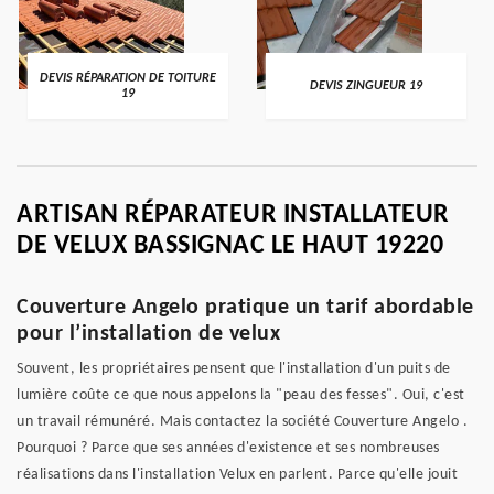
DEVIS RÉPARATION DE TOITURE
DEVIS ZINGUEUR 19
19
ARTISAN RÉPARATEUR INSTALLATEUR
DE VELUX BASSIGNAC LE HAUT 19220
Couverture Angelo pratique un tarif abordable
pour l’installation de velux
Souvent, les propriétaires pensent que l'installation d'un puits de
lumière coûte ce que nous appelons la "peau des fesses". Oui, c'est
un travail rémunéré. Mais contactez la société Couverture Angelo .
Pourquoi ? Parce que ses années d'existence et ses nombreuses
réalisations dans l'installation Velux en parlent. Parce qu'elle jouit