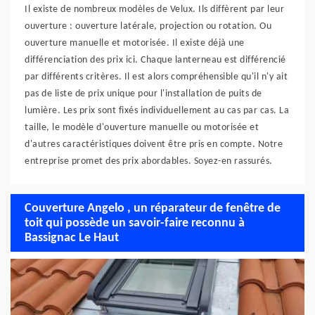
Il existe de nombreux modèles de Velux. Ils diffèrent par leur
ouverture : ouverture latérale, projection ou rotation. Ou
ouverture manuelle et motorisée. Il existe déjà une
différenciation des prix ici. Chaque lanterneau est différencié
par différents critères. Il est alors compréhensible qu'il n'y ait
pas de liste de prix unique pour l'installation de puits de
lumière. Les prix sont fixés individuellement au cas par cas. La
taille, le modèle d'ouverture manuelle ou motorisée et
d'autres caractéristiques doivent être pris en compte. Notre
entreprise promet des prix abordables. Soyez-en rassurés.
Couverture Angelo , un réparateur de fenêtre de
toit qui possède un savoir-faire reconnu à
Bassignac Le Haut