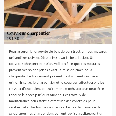
Pour assurer la longévité du bois de construction, des mesures
préventives doivent être prises avant l'installation. Un
couvreur-charpentier assidu veillera à ce que ces mesures
préventives soient prises avant la mise en place de la
charpente. Le traitement préventif est souvent réalisé en
usine. Ensuite, le charpentier et le couvreur effectueront les
travaux d'entretien. Le traitement prophylactique peut être
renouvelé après plusieurs années. Les travaux de
maintenance consistent à effectuer des contrôles pour
vérifier l'état technique des cadres. En cas de présence de
xylophages, les charpentiers de l'entreprise appliqueront un