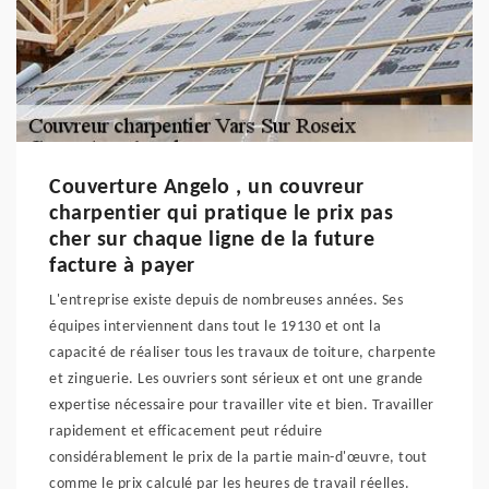
Couverture Angelo , un couvreur
charpentier qui pratique le prix pas
cher sur chaque ligne de la future
facture à payer
L'entreprise existe depuis de nombreuses années. Ses
équipes interviennent dans tout le 19130 et ont la
capacité de réaliser tous les travaux de toiture, charpente
et zinguerie. Les ouvriers sont sérieux et ont une grande
expertise nécessaire pour travailler vite et bien. Travailler
rapidement et efficacement peut réduire
considérablement le prix de la partie main-d'œuvre, tout
comme le prix calculé par les heures de travail réelles.