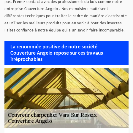
pas. Prenez contact avec des professionnels du bois comme notre
entreprise Couverture Angelo . Nos menuisiers maîtrisent
différentes techniques pour traiter le cadre de manière cicatrisante
et utiliser les meilleurs produits pour en venir à bout des insectes.
Faites confiance à notre équipe qui a un savoir-faire incomparable.
La renommée positive de notre société
Couverture Angelo repose sur ces travaux
irréprochables