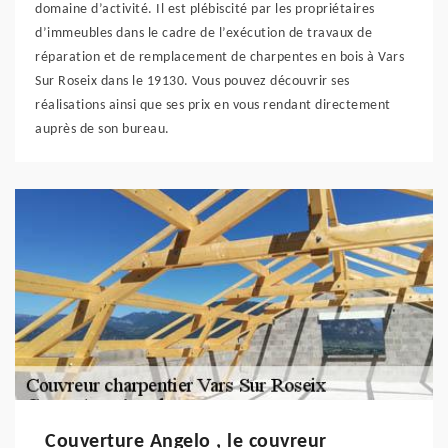
domaine d’activité. Il est plébiscité par les propriétaires
d’immeubles dans le cadre de l’exécution de travaux de
réparation et de remplacement de charpentes en bois à Vars
Sur Roseix dans le 19130. Vous pouvez découvrir ses
réalisations ainsi que ses prix en vous rendant directement
auprès de son bureau.
Couverture Angelo , le couvreur