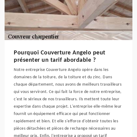
Pourquoi Couverture Angelo peut
présenter un tarif abordable ?
Notre entreprise Couverture Angelo opère dans les
domaines de la toiture, de la toiture et du zinc. Dans
chaque département, nous avons de meilleurs travailleurs
qui vous serviront. Ce qui fait la force de notre entreprise,
c'est le sérieux de nos travailleurs. Ils mettent toute leur
expertise dans chaque projet. L'entreprise elle-même leur
fournit un équipement efficace qui peut fonctionner
rapidement et bien. Et elle s'efforce d'obtenir toutes les
pièces détachées et pièces de rechange nécessaires au
meilleur prix. Enfin, l'entreprise a proposé un tarif