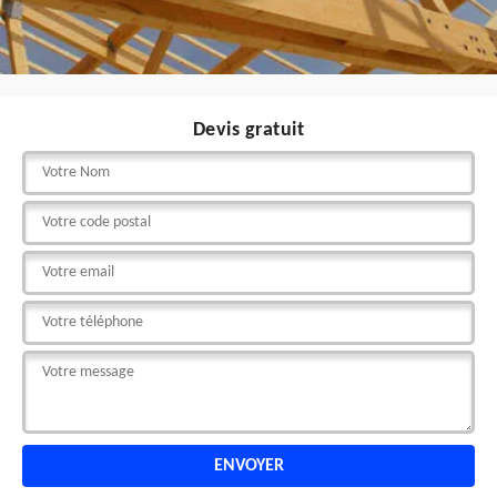
Devis gratuit