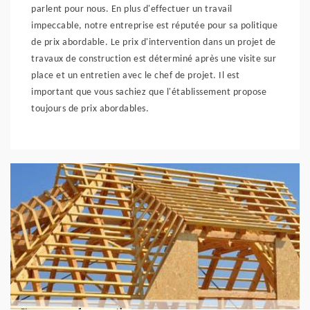
parlent pour nous. En plus d'effectuer un travail
impeccable, notre entreprise est réputée pour sa politique
de prix abordable. Le prix d'intervention dans un projet de
travaux de construction est déterminé après une visite sur
place et un entretien avec le chef de projet. Il est
important que vous sachiez que l'établissement propose
toujours de prix abordables.