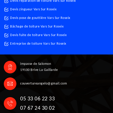
Devis réparation de toiture Vars Sur Roseix
Devis zingueur Vars Sur Roseix
Devis pose de gouttière Vars Sur Roseix
Bâchage de toiture Vars Sur Roseix
Devis fuite de toiture Vars Sur Roseix
Entreprise de toiture Vars Sur Roseix
impasse de Salomon
19100 Brive La Gaillarde
couvertureangelo@gmail.com
05 33 06 22 33
07 67 24 30 02