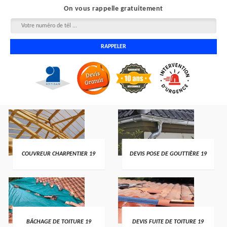
On vous rappelle gratuitement
COUVREUR CHARPENTIER 19
DEVIS POSE DE GOUTTIÈRE 19
BÂCHAGE DE TOITURE 19
DEVIS FUITE DE TOITURE 19