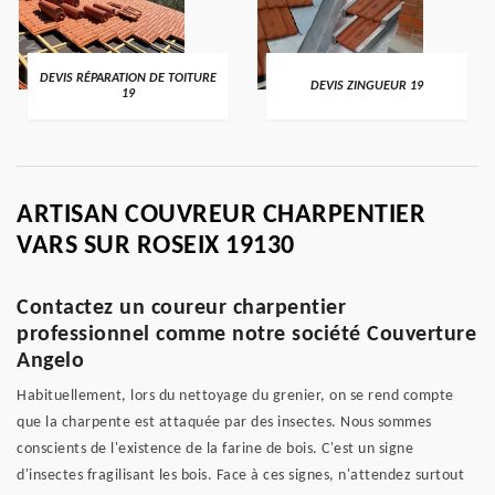
DEVIS RÉPARATION DE TOITURE
DEVIS ZINGUEUR 19
19
ARTISAN COUVREUR CHARPENTIER
VARS SUR ROSEIX 19130
Contactez un coureur charpentier
professionnel comme notre société Couverture
Angelo
Habituellement, lors du nettoyage du grenier, on se rend compte
que la charpente est attaquée par des insectes. Nous sommes
conscients de l'existence de la farine de bois. C'est un signe
d'insectes fragilisant les bois. Face à ces signes, n'attendez surtout