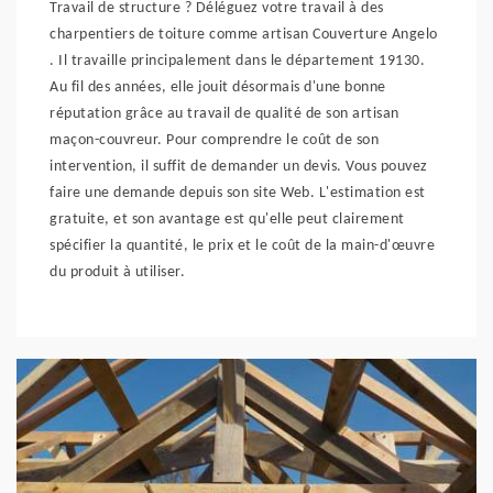
Travail de structure ? Déléguez votre travail à des
charpentiers de toiture comme artisan Couverture Angelo
. Il travaille principalement dans le département 19130.
Au fil des années, elle jouit désormais d'une bonne
réputation grâce au travail de qualité de son artisan
maçon-couvreur. Pour comprendre le coût de son
intervention, il suffit de demander un devis. Vous pouvez
faire une demande depuis son site Web. L'estimation est
gratuite, et son avantage est qu'elle peut clairement
spécifier la quantité, le prix et le coût de la main-d'œuvre
du produit à utiliser.