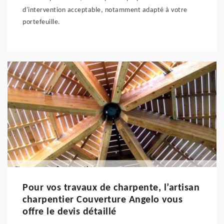
d'intervention acceptable, notamment adapté à votre
portefeuille.
Pour vos travaux de charpente, l’artisan
charpentier Couverture Angelo vous
offre le devis détaillé