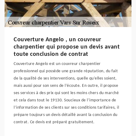
Couverture Angelo , un couvreur
charpentier qui propose un devis avant
toute conclusion de contrat
Couverture Angelo est un couvreur charpentier
professionnel qui possède une grande réputation, du fait
de la qualité de ses interventions, quelle qu’elles soient,
mais aussi pour son sens de l’écoute. En outre, il propose
ses services à des prix qui sont les moins chers du marché
et cela dans tout le 19130. Soucieux de l’importance de
l’information de ses clients sur ses conditions tarifaires, il
prépare toujours un devis détaillé avant la conclusion du
contrat. Ce devis est préparé gratuitement.