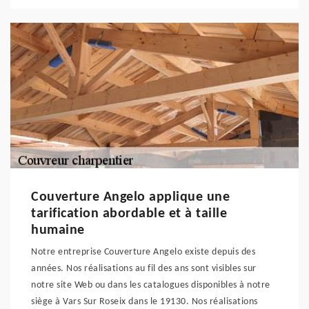
Couverture Angelo applique une
tarification abordable et à taille
humaine
Notre entreprise Couverture Angelo existe depuis des
années. Nos réalisations au fil des ans sont visibles sur
notre site Web ou dans les catalogues disponibles à notre
siège à Vars Sur Roseix dans le 19130. Nos réalisations