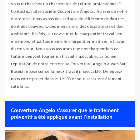
Vous recherchez un charpentier de toiture professionnel ?
Contactez notre société Couverture Angelo . Au sein de notre
entreprise, nous avons des artisans de différentes industries,
dont des couvreurs, des menuisiers, des décorateurs et des
assistants. Parfois, le couvreur et le charpentier travaillent
ensemble, et parfois même le charpentier maîtrise le travail
du couvreur. Nous vous assurons que nos charpentiers de
toiture peuvent fournir un travail impeccable. La bonne
réputation de notre entreprise Couverture Angelo à Vars Sur
Roseix repose sur ce fameux travail impeccable. Déléguez-
nous votre projet dans le 19130 et vous serez entièrement
satisfaits.
Couverture Angelo s’assurer que le traitement
préventif a été appliqué avant l’installation