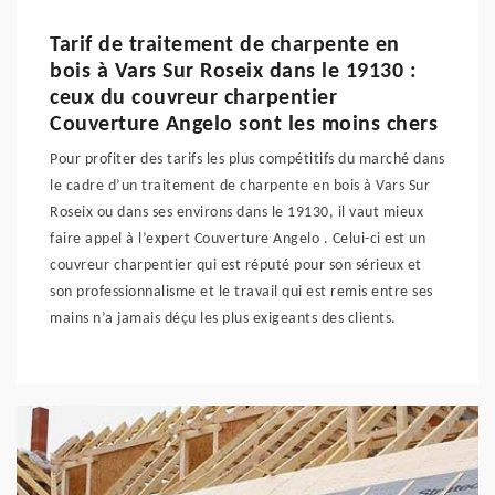
Tarif de traitement de charpente en
bois à Vars Sur Roseix dans le 19130 :
ceux du couvreur charpentier
Couverture Angelo sont les moins chers
Pour profiter des tarifs les plus compétitifs du marché dans
le cadre d’un traitement de charpente en bois à Vars Sur
Roseix ou dans ses environs dans le 19130, il vaut mieux
faire appel à l’expert Couverture Angelo . Celui-ci est un
couvreur charpentier qui est réputé pour son sérieux et
son professionnalisme et le travail qui est remis entre ses
mains n’a jamais déçu les plus exigeants des clients.