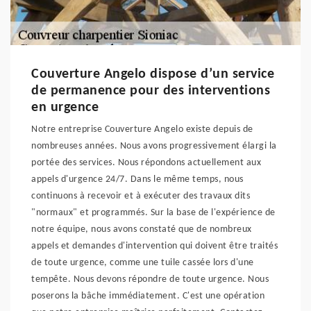
Couverture Angelo dispose d’un service
de permanence pour des interventions
en urgence
Notre entreprise Couverture Angelo existe depuis de
nombreuses années. Nous avons progressivement élargi la
portée des services. Nous répondons actuellement aux
appels d'urgence 24/7. Dans le même temps, nous
continuons à recevoir et à exécuter des travaux dits
"normaux" et programmés. Sur la base de l'expérience de
notre équipe, nous avons constaté que de nombreux
appels et demandes d'intervention qui doivent être traités
de toute urgence, comme une tuile cassée lors d'une
tempête. Nous devons répondre de toute urgence. Nous
poserons la bâche immédiatement. C'est une opération