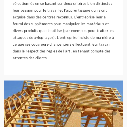
sélectionnés en se basant sur deux critères bien distincts :
leur passion pour le travail et l'apprentissage qu'ils ont
acquise dans des centres reconnus. L'entreprise leur a
fourni des suppléments pour manipuler les matériaux et
divers produits qu'elle utilise (par exemple, pour traiter les
attaques de xylophages). L'entreprise insiste de ma nière à
ce que ses couvreurs-charpentiers effectuent leur travail
dans le respect des règles de l'art, en tenant compte des
attentes des clients.