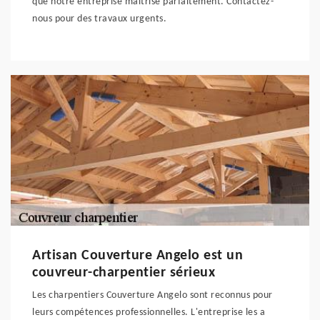
que notre entreprise maîtrise parfaitement. Contactez-
nous pour des travaux urgents.
Artisan Couverture Angelo est un
couvreur-charpentier sérieux
Les charpentiers Couverture Angelo sont reconnus pour
leurs compétences professionnelles. L'entreprise les a