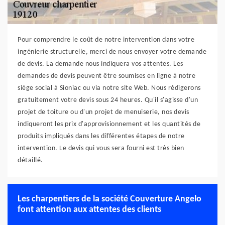
Pour comprendre le coût de notre intervention dans votre
ingénierie structurelle, merci de nous envoyer votre demande
de devis. La demande nous indiquera vos attentes. Les
demandes de devis peuvent être soumises en ligne à notre
siège social à Sioniac ou via notre site Web. Nous rédigerons
gratuitement votre devis sous 24 heures. Qu'il s'agisse d'un
projet de toiture ou d'un projet de menuiserie, nos devis
indiqueront les prix d'approvisionnement et les quantités de
produits impliqués dans les différentes étapes de notre
intervention. Le devis qui vous sera fourni est très bien
détaillé.
Les charpentiers de la société Couverture Angelo
font attention aux attentes des clients