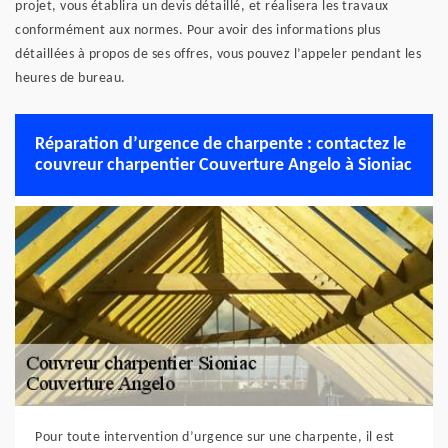
projet, vous établira un devis détaillé, et réalisera les travaux
conformément aux normes. Pour avoir des informations plus
détaillées à propos de ses offres, vous pouvez l’appeler pendant les
heures de bureau.
Réparation d’urgence de charpente : contactez le
couvreur charpentier Couverture Angelo à Sioniac
Pour toute intervention d’urgence sur une charpente, il est