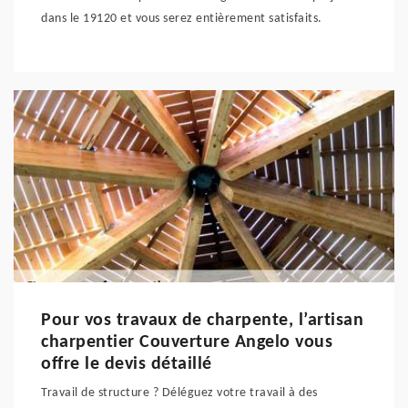
dans le 19120 et vous serez entièrement satisfaits.
Pour vos travaux de charpente, l’artisan
charpentier Couverture Angelo vous
offre le devis détaillé
Travail de structure ? Déléguez votre travail à des