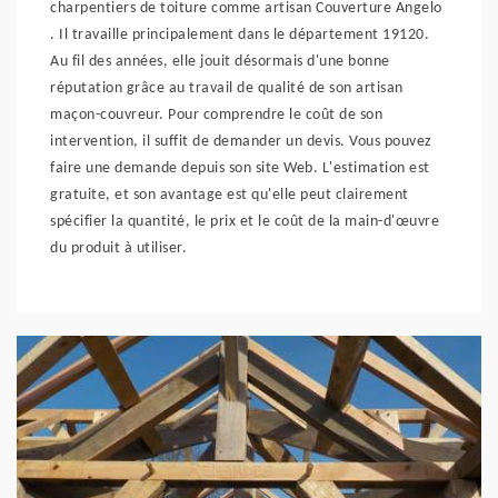
charpentiers de toiture comme artisan Couverture Angelo
. Il travaille principalement dans le département 19120.
Au fil des années, elle jouit désormais d'une bonne
réputation grâce au travail de qualité de son artisan
maçon-couvreur. Pour comprendre le coût de son
intervention, il suffit de demander un devis. Vous pouvez
faire une demande depuis son site Web. L'estimation est
gratuite, et son avantage est qu'elle peut clairement
spécifier la quantité, le prix et le coût de la main-d'œuvre
du produit à utiliser.