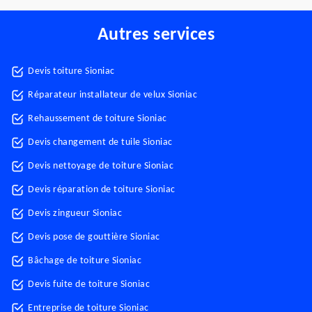
Autres services
Devis toiture Sioniac
Réparateur installateur de velux Sioniac
Rehaussement de toiture Sioniac
Devis changement de tuile Sioniac
Devis nettoyage de toiture Sioniac
Devis réparation de toiture Sioniac
Devis zingueur Sioniac
Devis pose de gouttière Sioniac
Bâchage de toiture Sioniac
Devis fuite de toiture Sioniac
Entreprise de toiture Sioniac