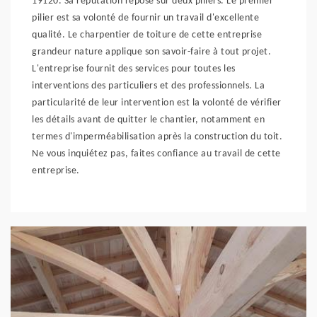
19120. Sa réputation repose sur deux piliers. Le premier
pilier est sa volonté de fournir un travail d'excellente
qualité. Le charpentier de toiture de cette entreprise
grandeur nature applique son savoir-faire à tout projet.
L'entreprise fournit des services pour toutes les
interventions des particuliers et des professionnels. La
particularité de leur intervention est la volonté de vérifier
les détails avant de quitter le chantier, notamment en
termes d'imperméabilisation après la construction du toit.
Ne vous inquiétez pas, faites confiance au travail de cette
entreprise.