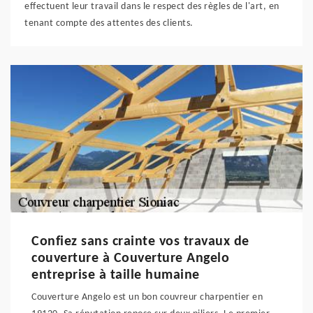
effectuent leur travail dans le respect des règles de l'art, en
tenant compte des attentes des clients.
Confiez sans crainte vos travaux de
couverture à Couverture Angelo
entreprise à taille humaine
Couverture Angelo est un bon couvreur charpentier en