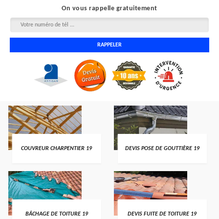
On vous rappelle gratuitement
COUVREUR CHARPENTIER 19
DEVIS POSE DE GOUTTIÈRE 19
BÂCHAGE DE TOITURE 19
DEVIS FUITE DE TOITURE 19