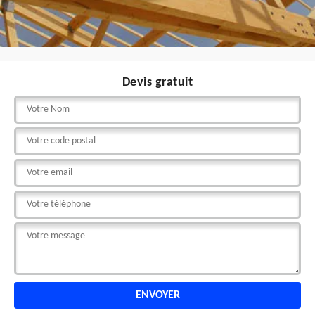
Devis gratuit