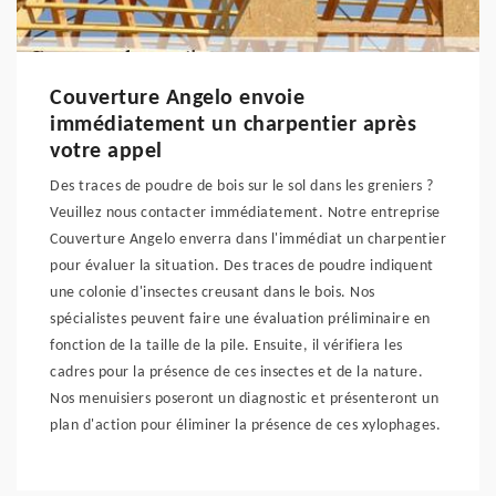
Couverture Angelo envoie
immédiatement un charpentier après
votre appel
Des traces de poudre de bois sur le sol dans les greniers ?
Veuillez nous contacter immédiatement. Notre entreprise
Couverture Angelo enverra dans l'immédiat un charpentier
pour évaluer la situation. Des traces de poudre indiquent
une colonie d'insectes creusant dans le bois. Nos
spécialistes peuvent faire une évaluation préliminaire en
fonction de la taille de la pile. Ensuite, il vérifiera les
cadres pour la présence de ces insectes et de la nature.
Nos menuisiers poseront un diagnostic et présenteront un
plan d'action pour éliminer la présence de ces xylophages.