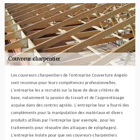
Les couvreurs charpentiers de l'entreprise Couverture Angelo
sont reconnus pour leurs compétences professionnelles.
L'entreprise les a recrutés sur la base de deux critères de
base, notamment la passion du travail et de l'apprentissage
acquise dans des centres agréés. L'entreprise leur a fourni des
compléments pour la manipulation des matériaux et divers
produits utilisés par l'entreprise (par exemple, pour les
traitements pour résoudre des attaques de xylophages).
L'entreprise insiste pour que ses couvreurs-charpentiers