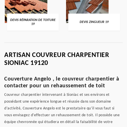
DEVIS RÉPARATION DE TOITURE
DEVIS ZINGUEUR 19
19
ARTISAN COUVREUR CHARPENTIER
SIONIAC 19120
Couverture Angelo , le couvreur charpentier à
contacter pour un rehaussement de toit
Couvreur charpentier intervenant à Sioniac et ses environs et
possédant une expérience longue et réussie dans son domaine
d’activité, Couverture Angelo est le prestataire qu’il vous faut si
vous envisagez d’effectuer un rehaussement de toit. Il possède une
équipe chevronnée qui étudiera en détail la faisabilité de votre