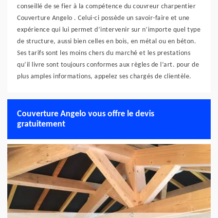
conseillé de se fier à la compétence du couvreur charpentier
Couverture Angelo . Celui-ci possède un savoir-faire et une
expérience qui lui permet d’intervenir sur n’importe quel type
de structure, aussi bien celles en bois, en métal ou en béton.
Ses tarifs sont les moins chers du marché et les prestations
qu’il livre sont toujours conformes aux règles de l’art. pour de
plus amples informations, appelez ses chargés de clientèle.
Couverture Angelo vous offre le devis
gratuitement