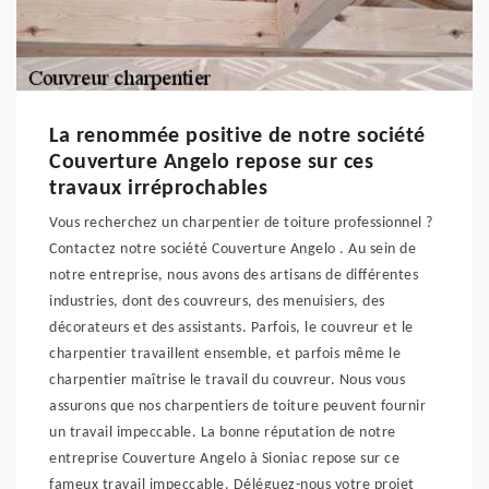
La renommée positive de notre société
Couverture Angelo repose sur ces
travaux irréprochables
Vous recherchez un charpentier de toiture professionnel ?
Contactez notre société Couverture Angelo . Au sein de
notre entreprise, nous avons des artisans de différentes
industries, dont des couvreurs, des menuisiers, des
décorateurs et des assistants. Parfois, le couvreur et le
charpentier travaillent ensemble, et parfois même le
charpentier maîtrise le travail du couvreur. Nous vous
assurons que nos charpentiers de toiture peuvent fournir
un travail impeccable. La bonne réputation de notre
entreprise Couverture Angelo à Sioniac repose sur ce
fameux travail impeccable. Déléguez-nous votre projet