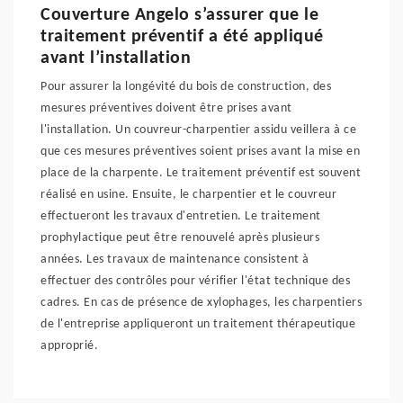
Couverture Angelo s’assurer que le
traitement préventif a été appliqué
avant l’installation
Pour assurer la longévité du bois de construction, des
mesures préventives doivent être prises avant
l'installation. Un couvreur-charpentier assidu veillera à ce
que ces mesures préventives soient prises avant la mise en
place de la charpente. Le traitement préventif est souvent
réalisé en usine. Ensuite, le charpentier et le couvreur
effectueront les travaux d'entretien. Le traitement
prophylactique peut être renouvelé après plusieurs
années. Les travaux de maintenance consistent à
effectuer des contrôles pour vérifier l'état technique des
cadres. En cas de présence de xylophages, les charpentiers
de l'entreprise appliqueront un traitement thérapeutique
approprié.