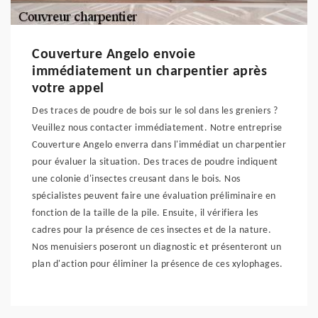
Couverture Angelo envoie
immédiatement un charpentier après
votre appel
Des traces de poudre de bois sur le sol dans les greniers ?
Veuillez nous contacter immédiatement. Notre entreprise
Couverture Angelo enverra dans l'immédiat un charpentier
pour évaluer la situation. Des traces de poudre indiquent
une colonie d'insectes creusant dans le bois. Nos
spécialistes peuvent faire une évaluation préliminaire en
fonction de la taille de la pile. Ensuite, il vérifiera les
cadres pour la présence de ces insectes et de la nature.
Nos menuisiers poseront un diagnostic et présenteront un
plan d'action pour éliminer la présence de ces xylophages.