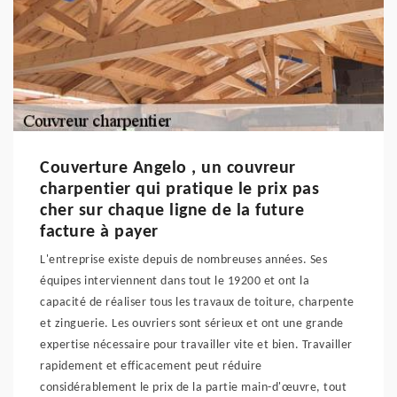
Couverture Angelo , un couvreur
charpentier qui pratique le prix pas
cher sur chaque ligne de la future
facture à payer
L'entreprise existe depuis de nombreuses années. Ses
équipes interviennent dans tout le 19200 et ont la
capacité de réaliser tous les travaux de toiture, charpente
et zinguerie. Les ouvriers sont sérieux et ont une grande
expertise nécessaire pour travailler vite et bien. Travailler
rapidement et efficacement peut réduire
considérablement le prix de la partie main-d'œuvre, tout