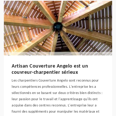
Artisan Couverture Angelo est un
couvreur-charpentier sérieux
Les charpentiers Couverture Angelo sont reconnus pour
leurs compétences professionnelles. L'entreprise les a
sélectionnés en se basant sur deux critères bien distincts :
leur passion pour le travail et l'apprentissage qu'ils ont
acquise dans des centres reconnus. L'entreprise leur a
fourni des suppléments pour manipuler les matériaux et