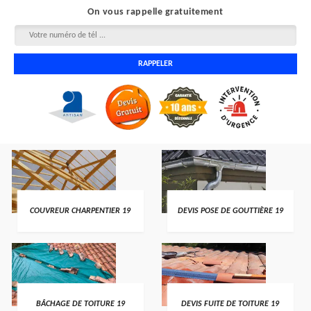
On vous rappelle gratuitement
COUVREUR CHARPENTIER 19
DEVIS POSE DE GOUTTIÈRE 19
BÂCHAGE DE TOITURE 19
DEVIS FUITE DE TOITURE 19