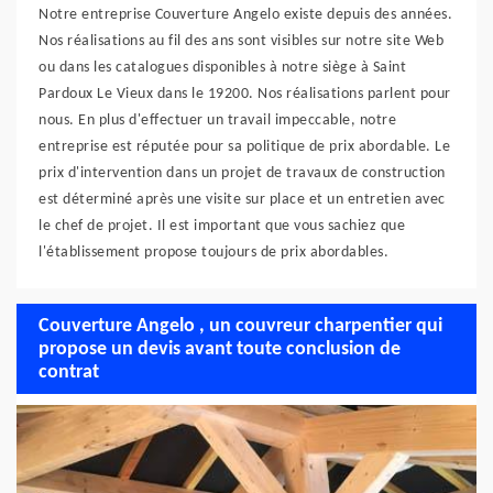
Notre entreprise Couverture Angelo existe depuis des années.
Nos réalisations au fil des ans sont visibles sur notre site Web
ou dans les catalogues disponibles à notre siège à Saint
Pardoux Le Vieux dans le 19200. Nos réalisations parlent pour
nous. En plus d'effectuer un travail impeccable, notre
entreprise est réputée pour sa politique de prix abordable. Le
prix d'intervention dans un projet de travaux de construction
est déterminé après une visite sur place et un entretien avec
le chef de projet. Il est important que vous sachiez que
l'établissement propose toujours de prix abordables.
Couverture Angelo , un couvreur charpentier qui
propose un devis avant toute conclusion de
contrat