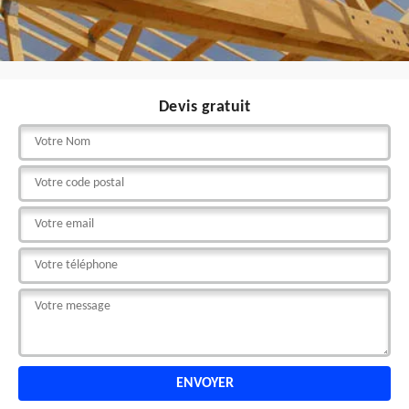
Devis gratuit