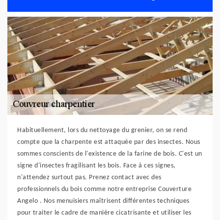
Habituellement, lors du nettoyage du grenier, on se rend
compte que la charpente est attaquée par des insectes. Nous
sommes conscients de l'existence de la farine de bois. C'est un
signe d'insectes fragilisant les bois. Face à ces signes,
n'attendez surtout pas. Prenez contact avec des
professionnels du bois comme notre entreprise Couverture
Angelo . Nos menuisiers maîtrisent différentes techniques
pour traiter le cadre de manière cicatrisante et utiliser les