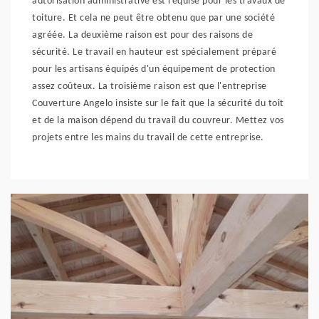
autorisation administrative est requise pour les travaux de
toiture. Et cela ne peut être obtenu que par une société
agréée. La deuxième raison est pour des raisons de
sécurité. Le travail en hauteur est spécialement préparé
pour les artisans équipés d'un équipement de protection
assez coûteux. La troisième raison est que l'entreprise
Couverture Angelo insiste sur le fait que la sécurité du toit
et de la maison dépend du travail du couvreur. Mettez vos
projets entre les mains du travail de cette entreprise.