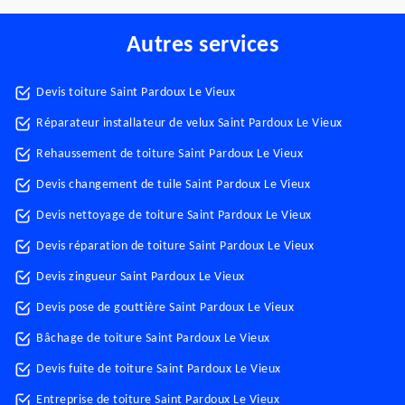
Autres services
Devis toiture Saint Pardoux Le Vieux
Réparateur installateur de velux Saint Pardoux Le Vieux
Rehaussement de toiture Saint Pardoux Le Vieux
Devis changement de tuile Saint Pardoux Le Vieux
Devis nettoyage de toiture Saint Pardoux Le Vieux
Devis réparation de toiture Saint Pardoux Le Vieux
Devis zingueur Saint Pardoux Le Vieux
Devis pose de gouttière Saint Pardoux Le Vieux
Bâchage de toiture Saint Pardoux Le Vieux
Devis fuite de toiture Saint Pardoux Le Vieux
Entreprise de toiture Saint Pardoux Le Vieux