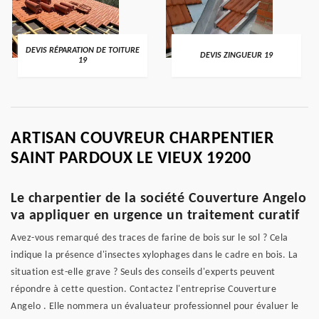
DEVIS RÉPARATION DE TOITURE
DEVIS ZINGUEUR 19
19
ARTISAN COUVREUR CHARPENTIER
SAINT PARDOUX LE VIEUX 19200
Le charpentier de la société Couverture Angelo
va appliquer en urgence un traitement curatif
Avez-vous remarqué des traces de farine de bois sur le sol ? Cela
indique la présence d'insectes xylophages dans le cadre en bois. La
situation est-elle grave ? Seuls des conseils d'experts peuvent
répondre à cette question. Contactez l'entreprise Couverture
Angelo . Elle nommera un évaluateur professionnel pour évaluer le