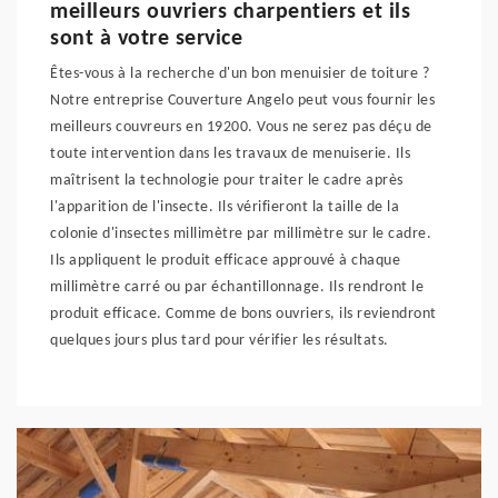
meilleurs ouvriers charpentiers et ils
sont à votre service
Êtes-vous à la recherche d'un bon menuisier de toiture ?
Notre entreprise Couverture Angelo peut vous fournir les
meilleurs couvreurs en 19200. Vous ne serez pas déçu de
toute intervention dans les travaux de menuiserie. Ils
maîtrisent la technologie pour traiter le cadre après
l'apparition de l'insecte. Ils vérifieront la taille de la
colonie d'insectes millimètre par millimètre sur le cadre.
Ils appliquent le produit efficace approuvé à chaque
millimètre carré ou par échantillonnage. Ils rendront le
produit efficace. Comme de bons ouvriers, ils reviendront
quelques jours plus tard pour vérifier les résultats.