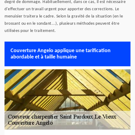
degré de dommage. Habituellement, dans ce cas, il est nécessaire
d'effectuer un travail urgent pour apporter des corrections. Le
menuisier traitera le cadre. Selon la gravité de la situation (en le
brossant ou en le sondant...), plusieurs méthodes peuvent être
utilisées pour le traitement.
Couverture Angelo applique une tarification
abordable et à taille humaine