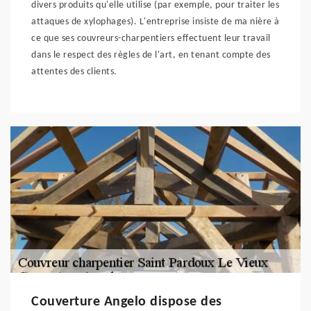
divers produits qu'elle utilise (par exemple, pour traiter les
attaques de xylophages). L'entreprise insiste de ma nière à
ce que ses couvreurs-charpentiers effectuent leur travail
dans le respect des règles de l'art, en tenant compte des
attentes des clients.
Couverture Angelo dispose des