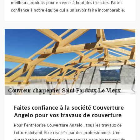
meilleurs produits pour en venir à bout des insectes. Faites
confiance à notre équipe qui a un savoir-faire incomparable.
Faites confiance à la société Couverture
Angelo pour vos travaux de couverture
Pour l'entreprise Couverture Angelo , tous les travaux de
toiture doivent être réalisés par des professionnels. Une