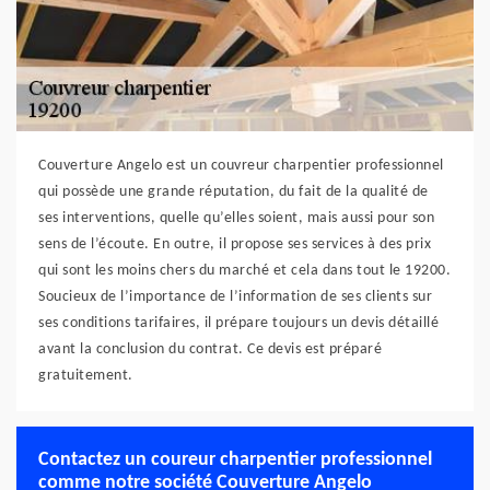
Couverture Angelo est un couvreur charpentier professionnel
qui possède une grande réputation, du fait de la qualité de
ses interventions, quelle qu’elles soient, mais aussi pour son
sens de l’écoute. En outre, il propose ses services à des prix
qui sont les moins chers du marché et cela dans tout le 19200.
Soucieux de l’importance de l’information de ses clients sur
ses conditions tarifaires, il prépare toujours un devis détaillé
avant la conclusion du contrat. Ce devis est préparé
gratuitement.
Contactez un coureur charpentier professionnel
comme notre société Couverture Angelo