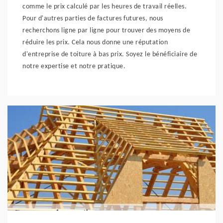
comme le prix calculé par les heures de travail réelles.
Pour d'autres parties de factures futures, nous
recherchons ligne par ligne pour trouver des moyens de
réduire les prix. Cela nous donne une réputation
d'entreprise de toiture à bas prix. Soyez le bénéficiaire de
notre expertise et notre pratique.