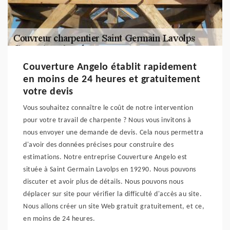
Couverture Angelo établit rapidement
en moins de 24 heures et gratuitement
votre devis
Vous souhaitez connaître le coût de notre intervention
pour votre travail de charpente ? Nous vous invitons à
nous envoyer une demande de devis. Cela nous permettra
d'avoir des données précises pour construire des
estimations. Notre entreprise Couverture Angelo est
située à Saint Germain Lavolps en 19290. Nous pouvons
discuter et avoir plus de détails. Nous pouvons nous
déplacer sur site pour vérifier la difficulté d'accès au site.
Nous allons créer un site Web gratuit gratuitement, et ce,
en moins de 24 heures.