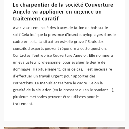
Le charpentier de la société Couverture
Angelo va appliquer en urgence un
traitement curatif
Avez-vous remarqué des traces de farine de bois sur le
sol ? Cela indique la présence d'insectes xylophages dans le
cadre en bois. La situation est-elle grave ? Seuls des
conseils d'experts peuvent répondre à cette question.
Contactez l'entreprise Couverture Angelo . Elle nommera
un évaluateur professionnel pour évaluer le degré de
dommage. Habituellement, dans ce cas, il est nécessaire
d'effectuer un travail urgent pour apporter des
corrections. Le menuisier traitera le cadre. Selon la
gravité de la situation (en le brossant ou en le sondant...),
plusieurs méthodes peuvent être utilisées pour le
traitement.