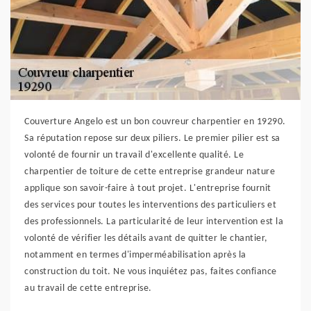
Couverture Angelo est un bon couvreur charpentier en 19290.
Sa réputation repose sur deux piliers. Le premier pilier est sa
volonté de fournir un travail d'excellente qualité. Le
charpentier de toiture de cette entreprise grandeur nature
applique son savoir-faire à tout projet. L'entreprise fournit
des services pour toutes les interventions des particuliers et
des professionnels. La particularité de leur intervention est la
volonté de vérifier les détails avant de quitter le chantier,
notamment en termes d'imperméabilisation après la
construction du toit. Ne vous inquiétez pas, faites confiance
au travail de cette entreprise.