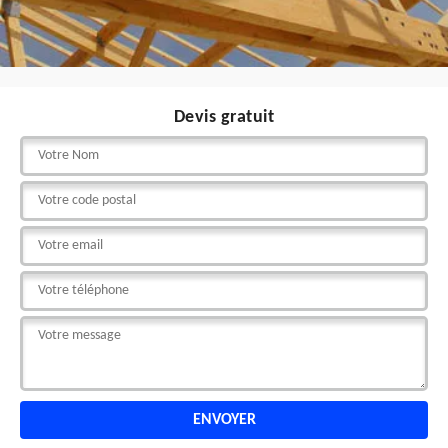
Devis gratuit