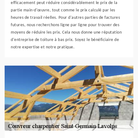
efficacement peut réduire considérablement le prix de la
partie main-d'œuvre, tout comme le prix calculé par les
heures de travail réelles. Pour d'autres parties de factures
futures, nous recherchons ligne par ligne pour trouver des
moyens de réduire les prix. Cela nous donne une réputation
d'entreprise de toiture à bas prix. Soyez le bénéficiaire de
notre expertise et notre pratique.