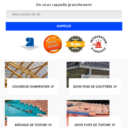
On vous rappelle gratuitement
COUVREUR CHARPENTIER 19
DEVIS POSE DE GOUTTIÈRE 19
BÂCHAGE DE TOITURE 19
DEVIS FUITE DE TOITURE 19