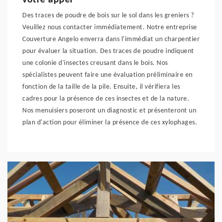
votre appel
Des traces de poudre de bois sur le sol dans les greniers ?
Veuillez nous contacter immédiatement. Notre entreprise
Couverture Angelo enverra dans l'immédiat un charpentier
pour évaluer la situation. Des traces de poudre indiquent
une colonie d'insectes creusant dans le bois. Nos
spécialistes peuvent faire une évaluation préliminaire en
fonction de la taille de la pile. Ensuite, il vérifiera les
cadres pour la présence de ces insectes et de la nature.
Nos menuisiers poseront un diagnostic et présenteront un
plan d'action pour éliminer la présence de ces xylophages.