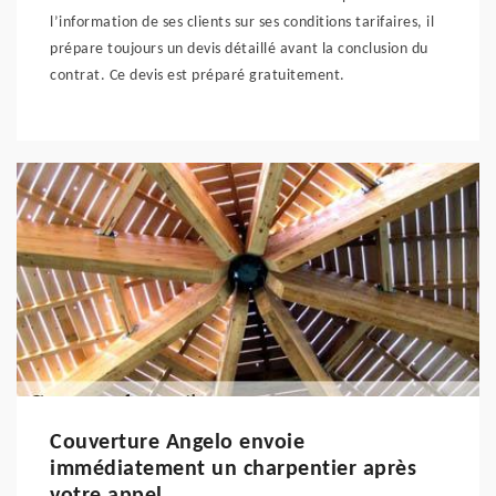
l’information de ses clients sur ses conditions tarifaires, il
prépare toujours un devis détaillé avant la conclusion du
contrat. Ce devis est préparé gratuitement.
Couverture Angelo envoie
immédiatement un charpentier après