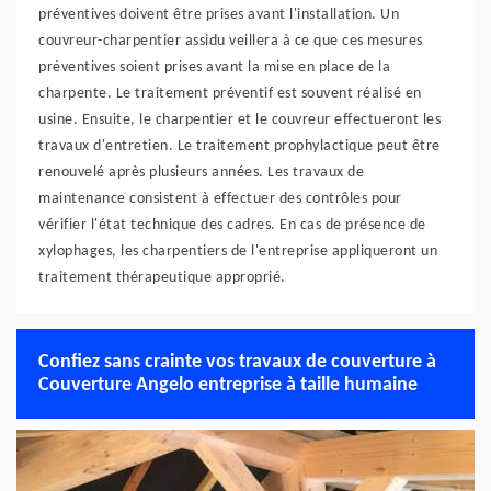
préventives doivent être prises avant l'installation. Un
couvreur-charpentier assidu veillera à ce que ces mesures
préventives soient prises avant la mise en place de la
charpente. Le traitement préventif est souvent réalisé en
usine. Ensuite, le charpentier et le couvreur effectueront les
travaux d'entretien. Le traitement prophylactique peut être
renouvelé après plusieurs années. Les travaux de
maintenance consistent à effectuer des contrôles pour
vérifier l'état technique des cadres. En cas de présence de
xylophages, les charpentiers de l'entreprise appliqueront un
traitement thérapeutique approprié.
Confiez sans crainte vos travaux de couverture à
Couverture Angelo entreprise à taille humaine