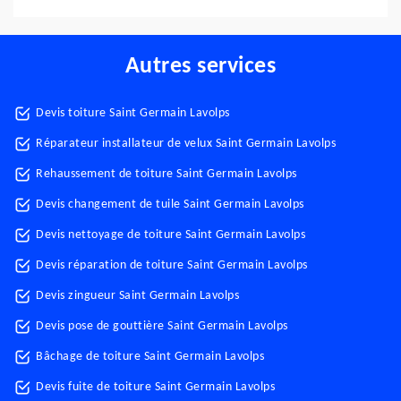
Autres services
Devis toiture Saint Germain Lavolps
Réparateur installateur de velux Saint Germain Lavolps
Rehaussement de toiture Saint Germain Lavolps
Devis changement de tuile Saint Germain Lavolps
Devis nettoyage de toiture Saint Germain Lavolps
Devis réparation de toiture Saint Germain Lavolps
Devis zingueur Saint Germain Lavolps
Devis pose de gouttière Saint Germain Lavolps
Bâchage de toiture Saint Germain Lavolps
Devis fuite de toiture Saint Germain Lavolps