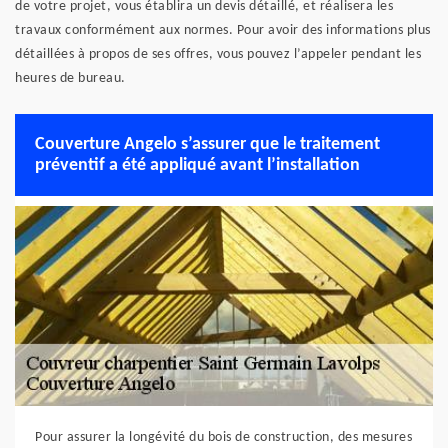
de votre projet, vous établira un devis détaillé, et réalisera les
travaux conformément aux normes. Pour avoir des informations plus
détaillées à propos de ses offres, vous pouvez l’appeler pendant les
heures de bureau.
Couverture Angelo s’assurer que le traitement
préventif a été appliqué avant l’installation
Pour assurer la longévité du bois de construction, des mesures