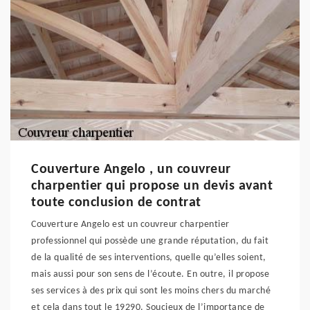
Couverture Angelo , un couvreur
charpentier qui propose un devis avant
toute conclusion de contrat
Couverture Angelo est un couvreur charpentier
professionnel qui possède une grande réputation, du fait
de la qualité de ses interventions, quelle qu’elles soient,
mais aussi pour son sens de l’écoute. En outre, il propose
ses services à des prix qui sont les moins chers du marché
et cela dans tout le 19290. Soucieux de l’importance de