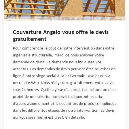
Couverture Angelo vous offre le devis
gratuitement
Pour comprendre le coût de notre intervention dans votre
ingénierie structurelle, merci de nous envoyer votre
demande de devis. La demande nous indiquera vos
attentes. Les demandes de devis peuvent être soumises en
ligne à notre siège social à Saint Germain Lavolps ou via
notre site Web. Nous rédigerons gratuitement votre devis
sous 24 heures. Qu'il s'agisse d'un projet de toiture ou d'un
projet de menuiserie, nos devis indiqueront les prix
d'approvisionnement et les quantités de produits impliqués
dans les différentes étapes de notre intervention. Le devis
qui vous sera fourni est très bien détaillé.