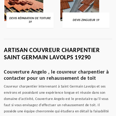
DEVIS RÉPARATION DE TOITURE
DEVIS ZINGUEUR 19
19
ARTISAN COUVREUR CHARPENTIER
SAINT GERMAIN LAVOLPS 19290
Couverture Angelo , le couvreur charpentier à
contacter pour un rehaussement de toit
Couvreur charpentier intervenant à Saint Germain Lavolps et ses
environs et possédant une expérience longue et réussie dans son
domaine d’activité, Couverture Angelo est le prestataire qu’il vous
faut si vous envisagez d’effectuer un rehaussement de toit. Il
possède une équipe chevronnée qui étudiera en détail la faisabilité