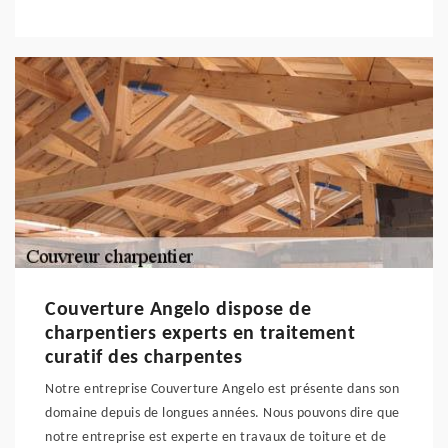
Couverture Angelo dispose de
charpentiers experts en traitement
curatif des charpentes
Notre entreprise Couverture Angelo est présente dans son
domaine depuis de longues années. Nous pouvons dire que
notre entreprise est experte en travaux de toiture et de