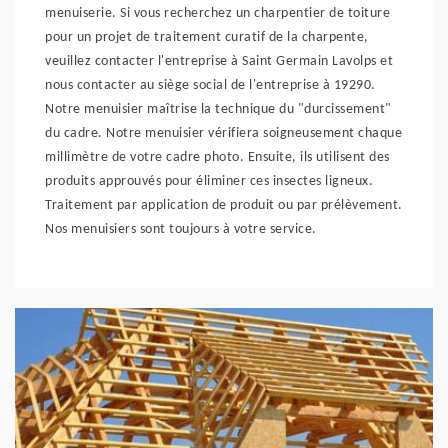
menuiserie. Si vous recherchez un charpentier de toiture
pour un projet de traitement curatif de la charpente,
veuillez contacter l'entreprise à Saint Germain Lavolps et
nous contacter au siège social de l'entreprise à 19290.
Notre menuisier maîtrise la technique du "durcissement"
du cadre. Notre menuisier vérifiera soigneusement chaque
millimètre de votre cadre photo. Ensuite, ils utilisent des
produits approuvés pour éliminer ces insectes ligneux.
Traitement par application de produit ou par prélèvement.
Nos menuisiers sont toujours à votre service.