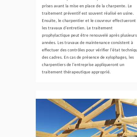
prises avant la mise en place de la charpente. Le
traitement préventif est souvent réalisé en usine.
Ensuite, le charpentier et le couvreur effectueront
les travaux d'entretien. Le traitement
prophylactique peut être renouvelé après plusieurs
années. Les travaux de maintenance consistent à
effectuer des contrôles pour vérifier l'état techniq
des cadres. En cas de présence de xylophages, les
charpentiers de l'entreprise appliqueront un
traitement thérapeutique approprié.