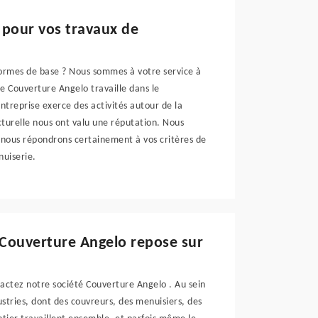
 pour vos travaux de
normes de base ? Nous sommes à votre service à
 Couverture Angelo travaille dans le
treprise exerce des activités autour de la
ructurelle nous ont valu une réputation. Nous
, nous répondrons certainement à vos critères de
nuiserie.
 Couverture Angelo repose sur
actez notre société Couverture Angelo . Au sein
ustries, dont des couvreurs, des menuisiers, des