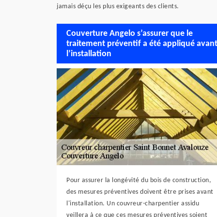
jamais déçu les plus exigeants des clients.
Couverture Angelo s’assurer que le
traitement préventif a été appliqué avan
l’installation
Pour assurer la longévité du bois de construction,
des mesures préventives doivent être prises avant
l'installation. Un couvreur-charpentier assidu
veillera à ce que ces mesures préventives soient