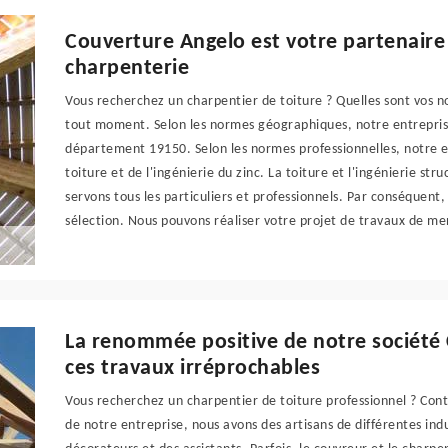
Couverture Angelo est votre partenaire
charpenterie
Vous recherchez un charpentier de toiture ? Quelles sont vos 
tout moment. Selon les normes géographiques, notre entreprise
département 19150. Selon les normes professionnelles, notre en
toiture et de l'ingénierie du zinc. La toiture et l'ingénierie st
servons tous les particuliers et professionnels. Par conséquent
sélection. Nous pouvons réaliser votre projet de travaux de me
La renommée positive de notre société
ces travaux irréprochables
Vous recherchez un charpentier de toiture professionnel ? Cont
de notre entreprise, nous avons des artisans de différentes ind