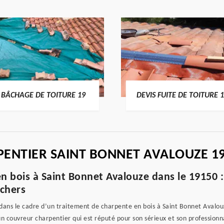
BÂCHAGE DE TOITURE 19
DEVIS FUITE DE TOITURE 
ENTIER SAINT BONNET AVALOUZE 1
en bois à Saint Bonnet Avalouze dans le 19150 
 chers
é dans le cadre d’un traitement de charpente en bois à Saint Bonnet Avalou
 un couvreur charpentier qui est réputé pour son sérieux et son professionna