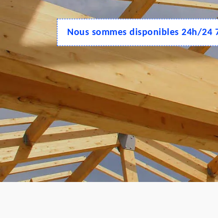
Nous sommes disponibles 24h/24 