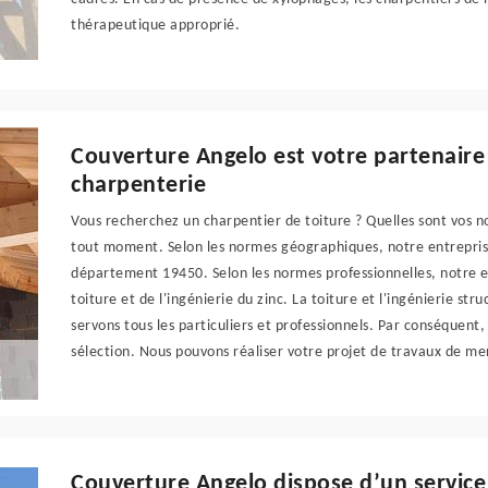
thérapeutique approprié.
Couverture Angelo est votre partenaire
charpenterie
Vous recherchez un charpentier de toiture ? Quelles sont vos 
tout moment. Selon les normes géographiques, notre entreprise
département 19450. Selon les normes professionnelles, notre en
toiture et de l'ingénierie du zinc. La toiture et l'ingénierie st
servons tous les particuliers et professionnels. Par conséquent
sélection. Nous pouvons réaliser votre projet de travaux de me
Couverture Angelo dispose d’un servic