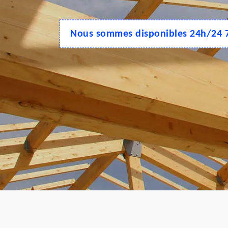
Nous sommes disponibles 24h/24 