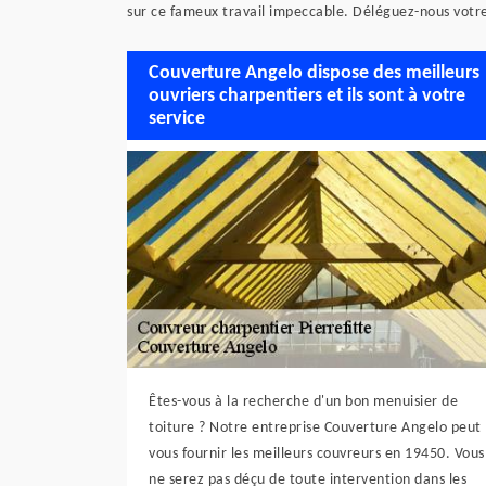
sur ce fameux travail impeccable. Déléguez-nous votre 
Couverture Angelo dispose des meilleurs
ouvriers charpentiers et ils sont à votre
service
Êtes-vous à la recherche d'un bon menuisier de
toiture ? Notre entreprise Couverture Angelo peut
vous fournir les meilleurs couvreurs en 19450. Vous
ne serez pas déçu de toute intervention dans les