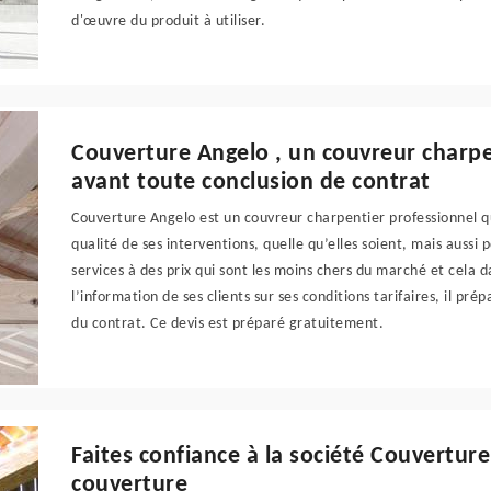
d'œuvre du produit à utiliser.
Couverture Angelo , un couvreur charpe
avant toute conclusion de contrat
Couverture Angelo est un couvreur charpentier professionnel qu
qualité de ses interventions, quelle qu’elles soient, mais aussi 
services à des prix qui sont les moins chers du marché et cela 
l’information de ses clients sur ses conditions tarifaires, il pré
du contrat. Ce devis est préparé gratuitement.
Faites confiance à la société Couvertur
couverture