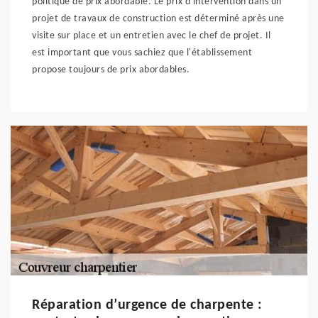
politique de prix abordable. Le prix d'intervention dans un
projet de travaux de construction est déterminé après une
visite sur place et un entretien avec le chef de projet. Il
est important que vous sachiez que l'établissement
propose toujours de prix abordables.
Réparation d’urgence de charpente :