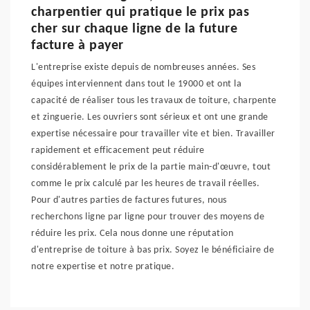
charpentier qui pratique le prix pas
cher sur chaque ligne de la future
facture à payer
L'entreprise existe depuis de nombreuses années. Ses
équipes interviennent dans tout le 19000 et ont la
capacité de réaliser tous les travaux de toiture, charpente
et zinguerie. Les ouvriers sont sérieux et ont une grande
expertise nécessaire pour travailler vite et bien. Travailler
rapidement et efficacement peut réduire
considérablement le prix de la partie main-d'œuvre, tout
comme le prix calculé par les heures de travail réelles.
Pour d'autres parties de factures futures, nous
recherchons ligne par ligne pour trouver des moyens de
réduire les prix. Cela nous donne une réputation
d'entreprise de toiture à bas prix. Soyez le bénéficiaire de
notre expertise et notre pratique.