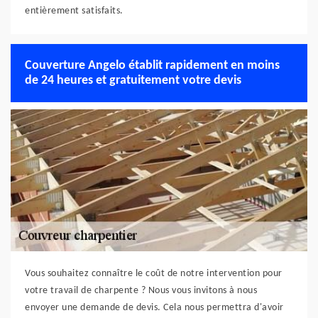
entièrement satisfaits.
Couverture Angelo établit rapidement en moins
de 24 heures et gratuitement votre devis
Vous souhaitez connaître le coût de notre intervention pour
votre travail de charpente ? Nous vous invitons à nous
envoyer une demande de devis. Cela nous permettra d'avoir