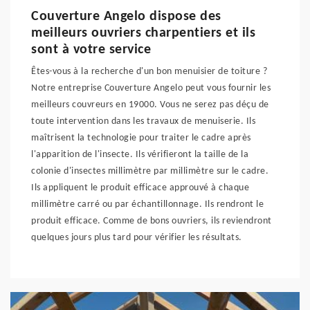
Couverture Angelo dispose des
meilleurs ouvriers charpentiers et ils
sont à votre service
Êtes-vous à la recherche d'un bon menuisier de toiture ?
Notre entreprise Couverture Angelo peut vous fournir les
meilleurs couvreurs en 19000. Vous ne serez pas déçu de
toute intervention dans les travaux de menuiserie. Ils
maîtrisent la technologie pour traiter le cadre après
l'apparition de l'insecte. Ils vérifieront la taille de la
colonie d'insectes millimètre par millimètre sur le cadre.
Ils appliquent le produit efficace approuvé à chaque
millimètre carré ou par échantillonnage. Ils rendront le
produit efficace. Comme de bons ouvriers, ils reviendront
quelques jours plus tard pour vérifier les résultats.