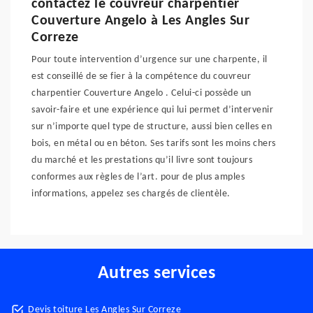
contactez le couvreur charpentier
Couverture Angelo à Les Angles Sur
Correze
Pour toute intervention d’urgence sur une charpente, il
est conseillé de se fier à la compétence du couvreur
charpentier Couverture Angelo . Celui-ci possède un
savoir-faire et une expérience qui lui permet d’intervenir
sur n’importe quel type de structure, aussi bien celles en
bois, en métal ou en béton. Ses tarifs sont les moins chers
du marché et les prestations qu’il livre sont toujours
conformes aux règles de l’art. pour de plus amples
informations, appelez ses chargés de clientèle.
Autres services
Devis toiture Les Angles Sur Correze