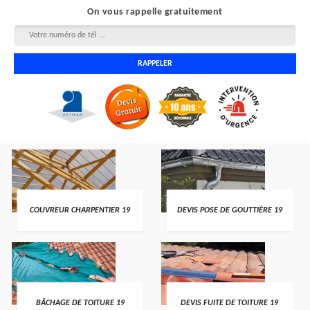
On vous rappelle gratuitement
COUVREUR CHARPENTIER 19
DEVIS POSE DE GOUTTIÈRE 19
BÂCHAGE DE TOITURE 19
DEVIS FUITE DE TOITURE 19