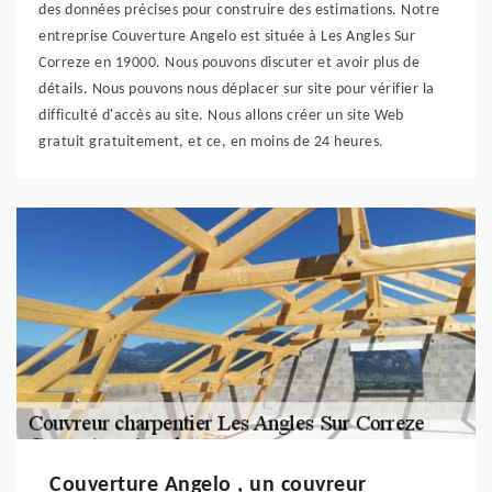
des données précises pour construire des estimations. Notre
entreprise Couverture Angelo est située à Les Angles Sur
Correze en 19000. Nous pouvons discuter et avoir plus de
détails. Nous pouvons nous déplacer sur site pour vérifier la
difficulté d'accès au site. Nous allons créer un site Web
gratuit gratuitement, et ce, en moins de 24 heures.
Couverture Angelo , un couvreur