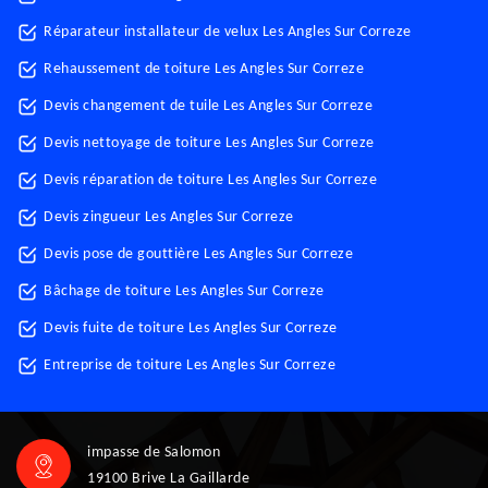
Réparateur installateur de velux Les Angles Sur Correze
Rehaussement de toiture Les Angles Sur Correze
Devis changement de tuile Les Angles Sur Correze
Devis nettoyage de toiture Les Angles Sur Correze
Devis réparation de toiture Les Angles Sur Correze
Devis zingueur Les Angles Sur Correze
Devis pose de gouttière Les Angles Sur Correze
Bâchage de toiture Les Angles Sur Correze
Devis fuite de toiture Les Angles Sur Correze
Entreprise de toiture Les Angles Sur Correze
impasse de Salomon
19100 Brive La Gaillarde