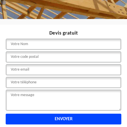
Devis gratuit