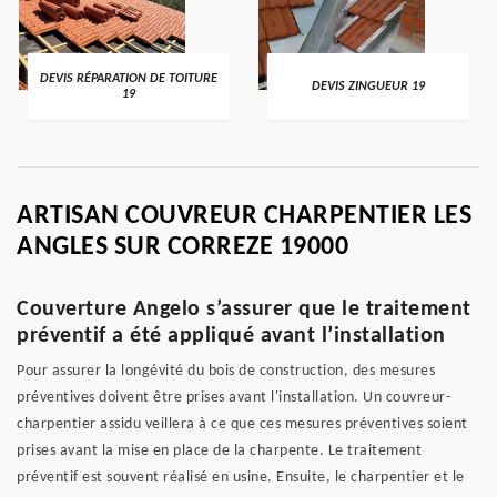
DEVIS RÉPARATION DE TOITURE
DEVIS ZINGUEUR 19
19
ARTISAN COUVREUR CHARPENTIER LES
ANGLES SUR CORREZE 19000
Couverture Angelo s’assurer que le traitement
préventif a été appliqué avant l’installation
Pour assurer la longévité du bois de construction, des mesures
préventives doivent être prises avant l'installation. Un couvreur-
charpentier assidu veillera à ce que ces mesures préventives soient
prises avant la mise en place de la charpente. Le traitement
préventif est souvent réalisé en usine. Ensuite, le charpentier et le