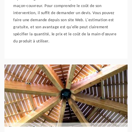
maçon-couvreur. Pour comprendre le coût de son
intervention, il suffit de demander un devis. Vous pouvez
faire une demande depuis son site Web. L'estimation est
gratuite, et son avantage est qu'elle peut clairement
spécifier la quantité, le prix et le coût de la main-d'œuvre
du produit à utiliser.