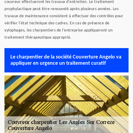
couvreur effectueront les travaux d'entretien. Le traitement
prophylactique peut être renouvelé après plusieurs années. Les
travaux de maintenance consistent à effectuer des contrôles pour
vérifier l'état technique des cadres. En cas de présence de
xylophages, les charpentiers de l'entreprise appliqueront un
traitement thérapeutique approprié.
Le charpentier de la société Couverture Angelo va
appliquer en urgence un traitement curatif