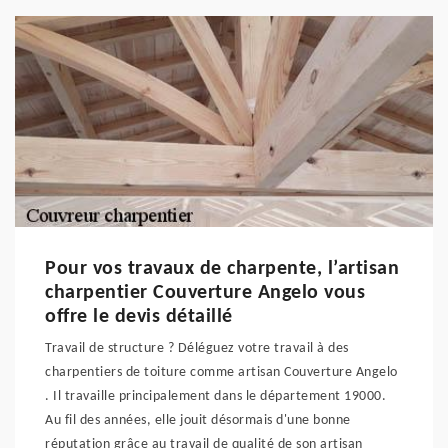
Pour vos travaux de charpente, l’artisan
charpentier Couverture Angelo vous
offre le devis détaillé
Travail de structure ? Déléguez votre travail à des
charpentiers de toiture comme artisan Couverture Angelo
. Il travaille principalement dans le département 19000.
Au fil des années, elle jouit désormais d'une bonne
réputation grâce au travail de qualité de son artisan