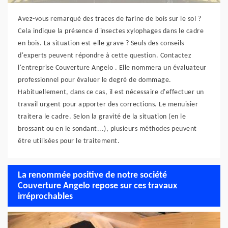
Avez-vous remarqué des traces de farine de bois sur le sol ?
Cela indique la présence d'insectes xylophages dans le cadre
en bois. La situation est-elle grave ? Seuls des conseils
d'experts peuvent répondre à cette question. Contactez
l'entreprise Couverture Angelo . Elle nommera un évaluateur
professionnel pour évaluer le degré de dommage.
Habituellement, dans ce cas, il est nécessaire d'effectuer un
travail urgent pour apporter des corrections. Le menuisier
traitera le cadre. Selon la gravité de la situation (en le
brossant ou en le sondant...), plusieurs méthodes peuvent
être utilisées pour le traitement.
La renommée positive de notre société
Couverture Angelo repose sur ces travaux
irréprochables