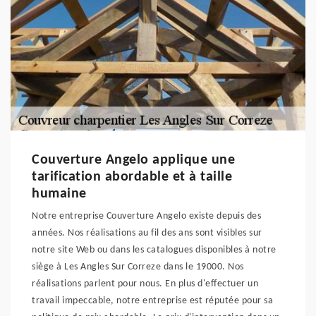
Couverture Angelo applique une
tarification abordable et à taille
humaine
Notre entreprise Couverture Angelo existe depuis des
années. Nos réalisations au fil des ans sont visibles sur
notre site Web ou dans les catalogues disponibles à notre
siège à Les Angles Sur Correze dans le 19000. Nos
réalisations parlent pour nous. En plus d'effectuer un
travail impeccable, notre entreprise est réputée pour sa