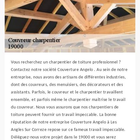
Vous recherchez un charpentier de toiture professionnel ?
Contactez notre société Couverture Angelo . Au sein de notre
entreprise, nous avons des artisans de différentes industries,
dont des couvreurs, des menuisiers, des décorateurs et des
assistants. Parfois, le couvreur et le charpentier travaillent
ensemble, et parfois même le charpentier maîtrise le travail
du couvreur. Nous vous assurons que nos charpentiers de
toiture peuvent fournir un travail impeccable. La bonne
réputation de notre entreprise Couverture Angelo à Les
Angles Sur Correze repose sur ce fameux travail impeccable.
Déléguez-nous votre projet dans le 19000 et vous serez