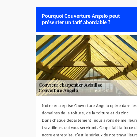
Pourquoi Couverture Angelo peut
présenter un tarif abordable ?
Notre entreprise Couverture Angelo opère dans les
domaines de la toiture, de la toiture et du zinc.
Dans chaque département, nous avons de meilleur
travailleurs qui vous serviront. Ce qui fait la force 
notre entreprise, c'est le sérieux de nos travailleur