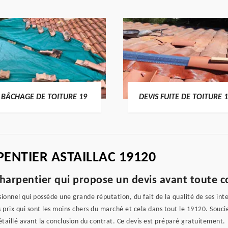
BÂCHAGE DE TOITURE 19
DEVIS FUITE DE TOITURE 
ENTIER ASTAILLAC 19120
harpentier qui propose un devis avant toute c
onnel qui possède une grande réputation, du fait de la qualité de ses inter
es prix qui sont les moins chers du marché et cela dans tout le 19120. Souci
détaillé avant la conclusion du contrat. Ce devis est préparé gratuitement.