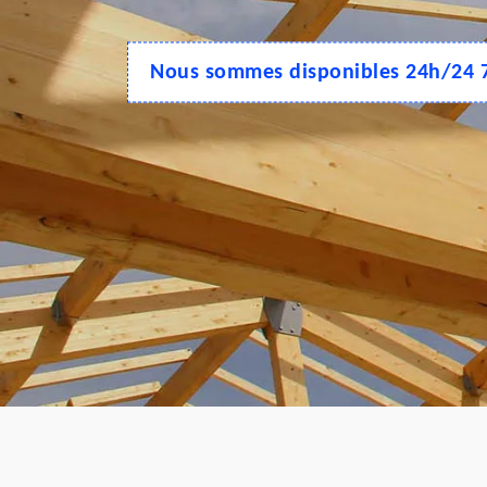
Nous sommes disponibles 24h/24 