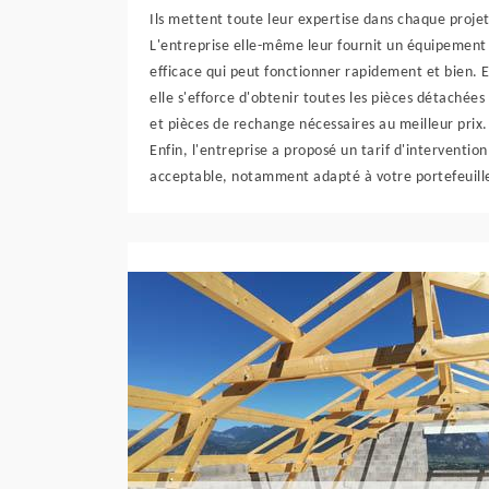
Ils mettent toute leur expertise dans chaque projet
L'entreprise elle-même leur fournit un équipement
efficace qui peut fonctionner rapidement et bien. E
elle s'efforce d'obtenir toutes les pièces détachées
et pièces de rechange nécessaires au meilleur prix.
Enfin, l'entreprise a proposé un tarif d'intervention
acceptable, notamment adapté à votre portefeuill