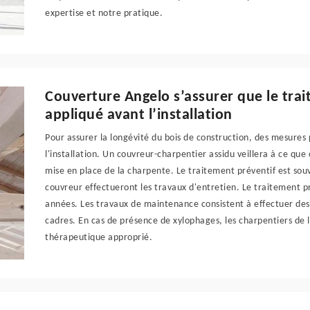
expertise et notre pratique.
Couverture Angelo s’assurer que le trai
appliqué avant l’installation
Pour assurer la longévité du bois de construction, des mesures 
l'installation. Un couvreur-charpentier assidu veillera à ce que
mise en place de la charpente. Le traitement préventif est souve
couvreur effectueront les travaux d'entretien. Le traitement p
années. Les travaux de maintenance consistent à effectuer des 
cadres. En cas de présence de xylophages, les charpentiers de 
thérapeutique approprié.